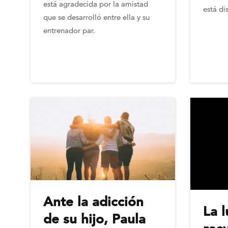
está agradecida por la amistad
está di
que se desarrolló entre ella y su
entrenador par.
Ante la adicción
La 
de su hijo, Paula