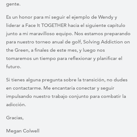
gente.
Es un honor para mí seguir el ejemplo de Wendy y
liderar a Face It TOGETHER hacia el siguiente capítulo
junto a mi maravilloso equipo. Nos estamos preparando
para nuestro torneo anual de golf, Solving Addiction on
the Green, a finales de este mes, y luego nos
tomaremos un tiempo para reflexionar y planificar el
futuro.
Si tienes alguna pregunta sobre la transición, no dudes
en contactarme. Me encantaría conectar y seguir
impulsando nuestro trabajo conjunto para combatir la
adicción.
Gracias,
Megan Colwell