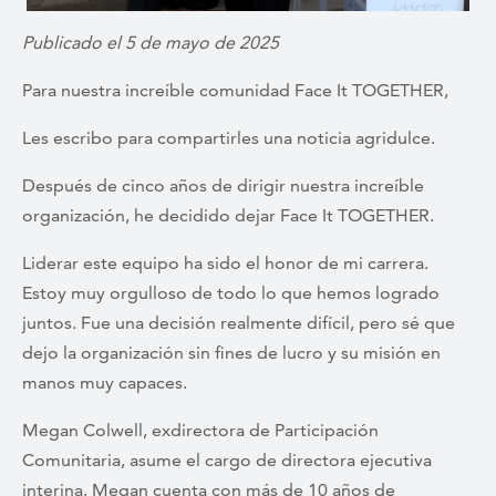
Publicado el 5 de mayo de 2025
Para nuestra increíble comunidad Face It TOGETHER,
Les escribo para compartirles una noticia agridulce.
Después de cinco años de dirigir nuestra increíble
organización, he decidido dejar Face It TOGETHER.
Liderar este equipo ha sido el honor de mi carrera.
Estoy muy orgulloso de todo lo que hemos logrado
juntos. Fue una decisión realmente difícil, pero sé que
dejo la organización sin fines de lucro y su misión en
manos muy capaces.
Megan Colwell, exdirectora de Participación
Comunitaria, asume el cargo de directora ejecutiva
interina. Megan cuenta con más de 10 años de