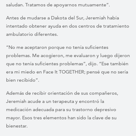
saludan. Tratamos de apoyarnos mutuamente”.
Antes de mudarse a Dakota del Sur, Jeremiah había
intentado obtener ayuda en dos centros de tratamiento
ambulatorio diferentes.
“No me aceptaron porque no tenía suficientes
problemas. Me acogieron, me evaluaron y luego dijeron
que no tenía suficientes problemas”, dijo. “Ese también
era mi miedo en Face It TOGETHER; pensé que no sería
bien recibido”.
Además de recibir orientación de sus compañeros,
Jeremiah acude a un terapeuta y encontró la
medicación adecuada para su trastorno depresivo
mayor. Esos tres elementos han sido la clave de su
bienestar.