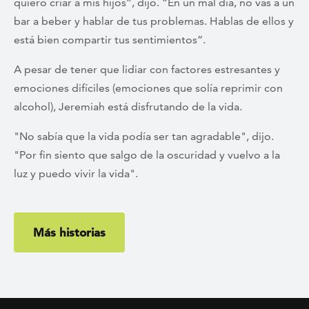
quiero criar a mis hijos”, dijo. “En un mal día, no vas a un
bar a beber y hablar de tus problemas. Hablas de ellos y
está bien compartir tus sentimientos”.
A pesar de tener que lidiar con factores estresantes y
emociones difíciles (emociones que solía reprimir con
alcohol), Jeremiah está disfrutando de la vida.
"No sabía que la vida podía ser tan agradable", dijo.
"Por fin siento que salgo de la oscuridad y vuelvo a la
luz y puedo vivir la vida".
Más historias