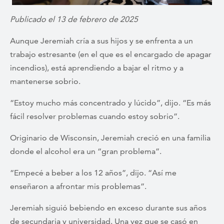
Publicado el 13 de febrero de 2025
Aunque Jeremiah cría a sus hijos y se enfrenta a un
trabajo estresante (en el que es el encargado de apagar
incendios), está aprendiendo a bajar el ritmo y a
mantenerse sobrio.
“Estoy mucho más concentrado y lúcido”, dijo. “Es más
fácil resolver problemas cuando estoy sobrio”.
Originario de Wisconsin, Jeremiah creció en una familia
donde el alcohol era un “gran problema”.
“Empecé a beber a los 12 años”, dijo. “Así me
enseñaron a afrontar mis problemas”.
Jeremiah siguió bebiendo en exceso durante sus años
de secundaria y universidad. Una vez que se casó en