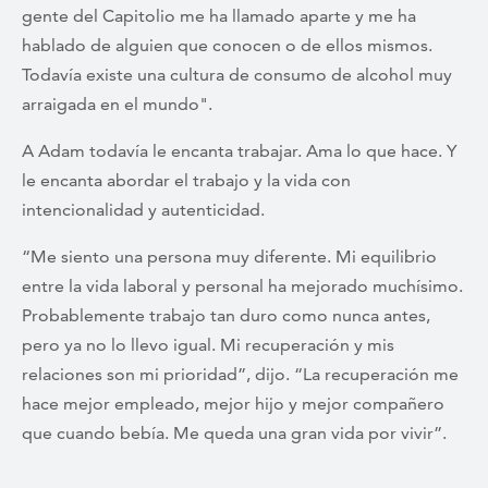
gente del Capitolio me ha llamado aparte y me ha
hablado de alguien que conocen o de ellos mismos.
Todavía existe una cultura de consumo de alcohol muy
arraigada en el mundo".
A Adam todavía le encanta trabajar. Ama lo que hace. Y
le encanta abordar el trabajo y la vida con
intencionalidad y autenticidad.
“Me siento una persona muy diferente. Mi equilibrio
entre la vida laboral y personal ha mejorado muchísimo.
Probablemente trabajo tan duro como nunca antes,
pero ya no lo llevo igual. Mi recuperación y mis
relaciones son mi prioridad”, dijo. “La recuperación me
hace mejor empleado, mejor hijo y mejor compañero
que cuando bebía. Me queda una gran vida por vivir”.