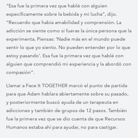
“Esa fue la primera vez que hablé con alguien
específicamente sobre la bebida y mi lucha”, dijo.
“Recuerdo que había amabilidad y comprensión. La
adicción se siente como si fueras la única persona que la
experimenta. Piensas: ‘Nadie más en el mundo puede
sentir lo que yo siento. No pueden entender por lo que
estoy pasando’. Esa fue la primera vez que hablé con
alguien que comprendió mi experiencia y la abordó con
compasión”.
Llamar a Face It TOGETHER marcó el punto de partida
para que Adam hablara abiertamente sobre su pasado,
y posteriormente buscó ayuda de un terapeuta en
adicciones y también de grupos de 12 pasos. También
fue la primera vez que se dio cuenta de que Recursos
Humanos estaba ahí para ayudar, no para castigar.