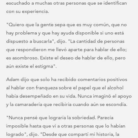
escuchado a muchas otras personas que se identifican
con su experiencia.
"Quiero que la gente sepa que es muy común, que no
hay problema y que hay ayuda disponible si uno está
dispuesto a buscarla", dijo. "La cantidad de personas
que respondieron me llevó aparte para hablar de ello;
es asombroso. Existe el deseo de hablar de ello, pero
aún existe el estigma".
Adam dijo que solo ha recibido comentarios positivos
al hablar con franqueza sobre el papel que el alcohol
había desempeñado en su vida. Nunca imaginó el apoyo
y la camaradería que recibiría cuando aún se escondía.
"Nunca pensé que lograría la sobriedad. Parecía
imposible hasta que vi a otras personas que lo habían
logrado", dijo. "Desde que compartí mi historia, la