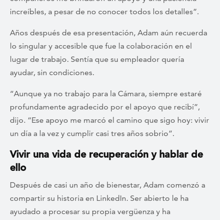
increíbles, a pesar de no conocer todos los detalles”.
Años después de esa presentación, Adam aún recuerda
lo singular y accesible que fue la colaboración en el
lugar de trabajo. Sentía que su empleador quería
ayudar, sin condiciones.
“Aunque ya no trabajo para la Cámara, siempre estaré
profundamente agradecido por el apoyo que recibí”,
dijo. “Ese apoyo me marcó el camino que sigo hoy: vivir
un día a la vez y cumplir casi tres años sobrio”.
Vivir una vida de recuperación y hablar de
ello
Después de casi un año de bienestar, Adam comenzó a
compartir su historia en LinkedIn. Ser abierto le ha
ayudado a procesar su propia vergüenza y ha