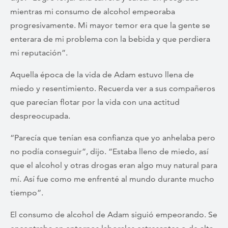
mientras mi consumo de alcohol empeoraba
progresivamente. Mi mayor temor era que la gente se
enterara de mi problema con la bebida y que perdiera
mi reputación”.
Aquella época de la vida de Adam estuvo llena de
miedo y resentimiento. Recuerda ver a sus compañeros
que parecían flotar por la vida con una actitud
despreocupada.
“Parecía que tenían esa confianza que yo anhelaba pero
no podía conseguir”, dijo. “Estaba lleno de miedo, así
que el alcohol y otras drogas eran algo muy natural para
mí. Así fue como me enfrenté al mundo durante mucho
tiempo”.
El consumo de alcohol de Adam siguió empeorando. Se