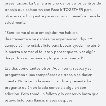
presentación. La Cámara es uno de los varios centros de
trabajo que colaboran con Face It TOGETHER para
ofrecer coaching entre pares como un beneficio para la
salud mental.
"Sentí como si este embajador me hablara
directamente a mí y sobre mi experiencia", dijo. "Y
aunque aún no estaba listo para buscar ayuda, me abrió
la puerta a tomar el folleto y pensar que tal vez algún
día podría recibir ayuda y lograr la sobriedad".
Ese día, como tantos otros, Adam tenía resaca y se
preguntaba si sus compañeros de trabajo se darían
cuenta. No levantó la mano cuando el presentador
preguntó quién en la sala conocía a alguien con
adicción. Pero tomó un folleto y lo conservó hasta que
estuvo listo para llamar, meses después.