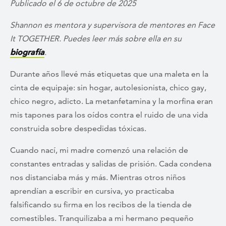
Publicado el 6 de octubre de 2025
Shannon es mentora y supervisora ​​de mentores en Face
It TOGETHER. Puedes leer más sobre ella en su
biografía
.
Durante años llevé más etiquetas que una maleta en la
cinta de equipaje: sin hogar, autolesionista, chico gay,
chico negro, adicto. La metanfetamina y la morfina eran
mis tapones para los oídos contra el ruido de una vida
construida sobre despedidas tóxicas.
Cuando nací, mi madre comenzó una relación de
constantes entradas y salidas de prisión. Cada condena
nos distanciaba más y más. Mientras otros niños
aprendían a escribir en cursiva, yo practicaba
falsificando su firma en los recibos de la tienda de
comestibles. Tranquilizaba a mi hermano pequeño