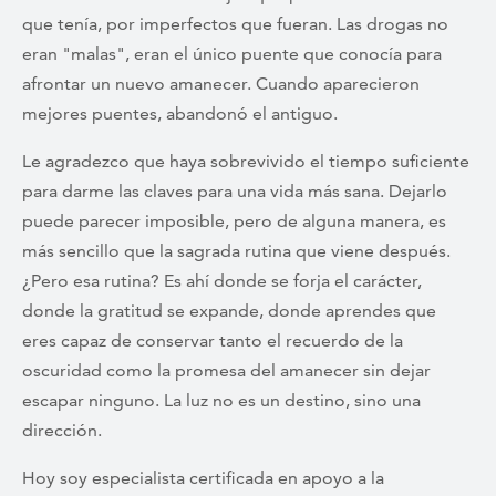
que tenía, por imperfectos que fueran. Las drogas no
eran "malas", eran el único puente que conocía para
afrontar un nuevo amanecer. Cuando aparecieron
mejores puentes, abandonó el antiguo.
Le agradezco que haya sobrevivido el tiempo suficiente
para darme las claves para una vida más sana. Dejarlo
puede parecer imposible, pero de alguna manera, es
más sencillo que la sagrada rutina que viene después.
¿Pero esa rutina? Es ahí donde se forja el carácter,
donde la gratitud se expande, donde aprendes que
eres capaz de conservar tanto el recuerdo de la
oscuridad como la promesa del amanecer sin dejar
escapar ninguno. La luz no es un destino, sino una
dirección.
Hoy soy especialista certificada en apoyo a la