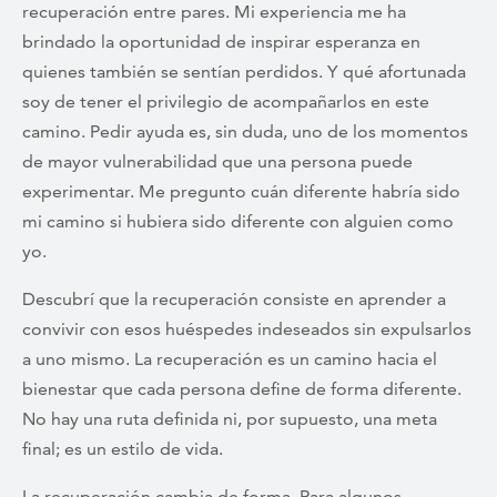
recuperación entre pares. Mi experiencia me ha
brindado la oportunidad de inspirar esperanza en
quienes también se sentían perdidos. Y qué afortunada
soy de tener el privilegio de acompañarlos en este
camino. Pedir ayuda es, sin duda, uno de los momentos
de mayor vulnerabilidad que una persona puede
experimentar. Me pregunto cuán diferente habría sido
mi camino si hubiera sido diferente con alguien como
yo.
Descubrí que la recuperación consiste en aprender a
convivir con esos huéspedes indeseados sin expulsarlos
a uno mismo. La recuperación es un camino hacia el
bienestar que cada persona define de forma diferente.
No hay una ruta definida ni, por supuesto, una meta
final; es un estilo de vida.
La recuperación cambia de forma. Para algunos,