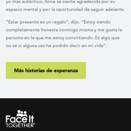
yo más auténtico, Anne se siente agradecida por su
espacio mental y por la oportunidad de seguir adelante.
“Estar presente es un regalo”, dijo. “Estoy siendo
completamente honesta conmigo misma y me gusta la
persona en la que me estoy convirtiendo. Es algo que
no sé si alguna vez he podido decir en mi vida”.
Más historias de esperanza