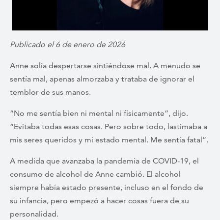
Publicado el 6 de enero de 2026
Anne solía despertarse sintiéndose mal. A menudo se
sentía mal, apenas almorzaba y trataba de ignorar el
temblor de sus manos.
“No me sentía bien ni mental ni físicamente”, dijo.
“Evitaba todas esas cosas. Pero sobre todo, lastimaba a
mis seres queridos y mi estado mental. Me sentía fatal”.
A medida que avanzaba la pandemia de COVID-19, el
consumo de alcohol de Anne cambió. El alcohol
siempre había estado presente, incluso en el fondo de
su infancia, pero empezó a hacer cosas fuera de su
personalidad.