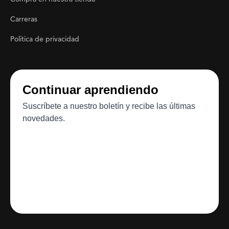
Carreras
Política de privacidad