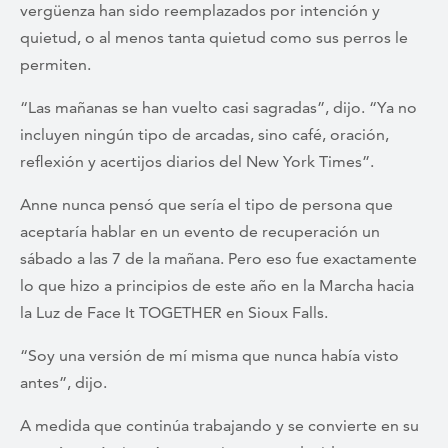
vergüenza han sido reemplazados por intención y
quietud, o al menos tanta quietud como sus perros le
permiten.
“Las mañanas se han vuelto casi sagradas”, dijo. “Ya no
incluyen ningún tipo de arcadas, sino café, oración,
reflexión y acertijos diarios del New York Times”.
Anne nunca pensó que sería el tipo de persona que
aceptaría hablar en un evento de recuperación un
sábado a las 7 de la mañana. Pero eso fue exactamente
lo que hizo a principios de este año en la Marcha hacia
la Luz de Face It TOGETHER en Sioux Falls.
“Soy una versión de mí misma que nunca había visto
antes”, dijo.
A medida que continúa trabajando y se convierte en su