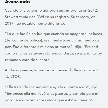
Avanzando
Cuando él y su primo abrieron una imprenta en 2012,
Stewart tenía dos DWI en su registro. Su tercero, en
2017, fue notablemente diferente.
“Lo que fue único fue que cuando se apagaron las luces
(del coche de policía), realmente tuve un momento de
paz. Fue diferente a mis dos primeros”, dijo. “Era casi
como si Dios estuviera diciendo, 'Basta, se acabó. Estoy
tomando esto de ti ahora'”.
Al día siguiente, la madre de Stewart lo llevó a Face It
JUNTOS.
“Ella trató de conseguirme ayuda durante años”, dijo.
“Entonces ella me llevó a las puertas y cambió para mí,
porque ahora tenía tres niños que estaba criando”.