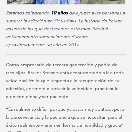
Estamos celebrando
10 años
de ayudar a las personas a
superar la adicción en Sioux Falls. La historia de Parker
es una de las que destacamos este mes. Recibió
entrenamiento semanalmente durante
aproximadamente un año en 2017.
Como empresario de tercera generación y padre de
tres hijos, Parker Stewart está acostumbrado a ir a toda
velocidad. En lo que respecta a la recuperación de su
adicción, aprendió a reducir la velocidad, practicar la
atención plena y ser paciente.
“Es realmente difícil porque ya estás muy abatido, pero
la perseverancia y la paciencia que se necesitan para el
éxito realmente vienen en forma de humildad y gracia”,