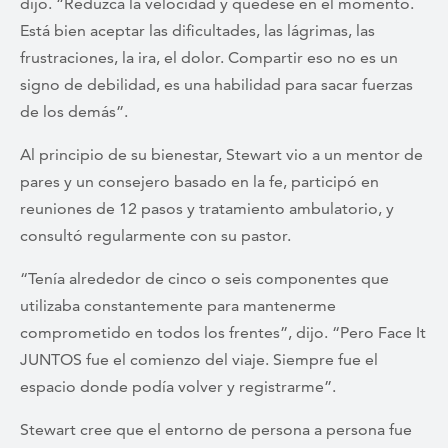
dijo. “Reduzca la velocidad y quédese en el momento.
Está bien aceptar las dificultades, las lágrimas, las
frustraciones, la ira, el dolor. Compartir eso no es un
signo de debilidad, es una habilidad para sacar fuerzas
de los demás”.
Al principio de su bienestar, Stewart vio a un mentor de
pares y un consejero basado en la fe, participó en
reuniones de 12 pasos y tratamiento ambulatorio, y
consultó regularmente con su pastor.
“Tenía alrededor de cinco o seis componentes que
utilizaba constantemente para mantenerme
comprometido en todos los frentes”, dijo. “Pero Face It
JUNTOS fue el comienzo del viaje. Siempre fue el
espacio donde podía volver y registrarme”.
Stewart cree que el entorno de persona a persona fue