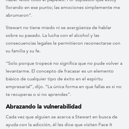
llorando en ese punto; las emociones simplemente me
abrumaron”.
Stewart no tiene miedo ni se avergüenza de hablar
sobre su pasado. La lucha con el alcohol y las
consecuencias legales le permitieron reconectarse con
su familia y su fe.
“Solo porque tropecé no significa que no pude volver a
levantarme. El concepto de fracasar es un elemento
básico de cualquier tipo de éxito en el espíritu
empresarial”, dijo. “La única forma en que fallas es si no
te recuperas o si no aprendes”.
Abrazando la vulnerabilidad
Cada vez que alguien se acerca a Stewart en busca de
ayuda con la adicción, él les dice que visiten Face It