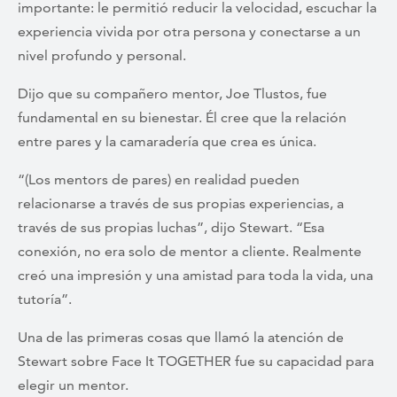
importante: le permitió reducir la velocidad, escuchar la
experiencia vivida por otra persona y conectarse a un
nivel profundo y personal.
Dijo que su compañero mentor, Joe Tlustos, fue
fundamental en su bienestar. Él cree que la relación
entre pares y la camaradería que crea es única.
“(Los mentors de pares) en realidad pueden
relacionarse a través de sus propias experiencias, a
través de sus propias luchas”, dijo Stewart. “Esa
conexión, no era solo de mentor a cliente. Realmente
creó una impresión y una amistad para toda la vida, una
tutoría”.
Una de las primeras cosas que llamó la atención de
Stewart sobre Face It TOGETHER fue su capacidad para
elegir un mentor.