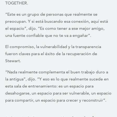
TOGETHER.
“Este es un grupo de personas que realmente se
preocupan. Y si está buscando esa conexión, aquí está
el espacio”, dijo. “Es como tener a ese mejor amigo,
una fuente confiable que no te va a engañar”.
El compromiso, la vulnerabilidad y la transparencia
fueron claves para el éxito de la recuperación de
Stewart.
“Nada realmente complementa el buen trabajo duro a
la antigua”, dijo. “Y eso es lo que realmente sucede en
esta sala de entrenamiento: es un espacio para
desahogarse, un espacio para ser vulnerable, un espacio
para compartir, un espacio para crecer y reconstruir”.