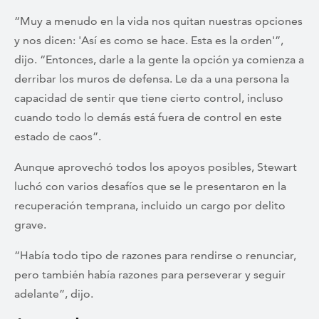
“Muy a menudo en la vida nos quitan nuestras opciones
y nos dicen: 'Así es como se hace. Esta es la orden'”,
dijo. “Entonces, darle a la gente la opción ya comienza a
derribar los muros de defensa. Le da a una persona la
capacidad de sentir que tiene cierto control, incluso
cuando todo lo demás está fuera de control en este
estado de caos”.
Aunque aprovechó todos los apoyos posibles, Stewart
luchó con varios desafíos que se le presentaron en la
recuperación temprana, incluido un cargo por delito
grave.
“Había todo tipo de razones para rendirse o renunciar,
pero también había razones para perseverar y seguir
adelante”, dijo.