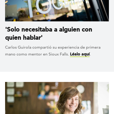
'Solo necesitaba a alguien con
quien hablar'
Carlos Guirola compartió su experiencia de primera
mano como mentor en Sioux Falls.
Léalo aquí
.