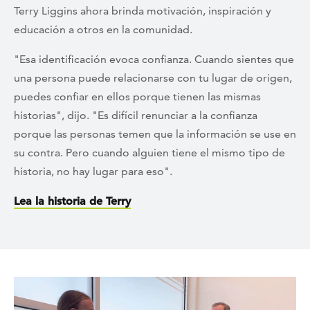
Terry Liggins ahora brinda motivación, inspiración y
educación a otros en la comunidad.
"Esa identificación evoca confianza. Cuando sientes que
una persona puede relacionarse con tu lugar de origen,
puedes confiar en ellos porque tienen las mismas
historias", dijo. "Es difícil renunciar a la confianza
porque las personas temen que la información se use en
su contra. Pero cuando alguien tiene el mismo tipo de
historia, no hay lugar para eso".
Lea la historia de Terry