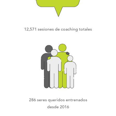
12,571 sesiones de coaching totales
286 seres queridos entrenados
desde 2016