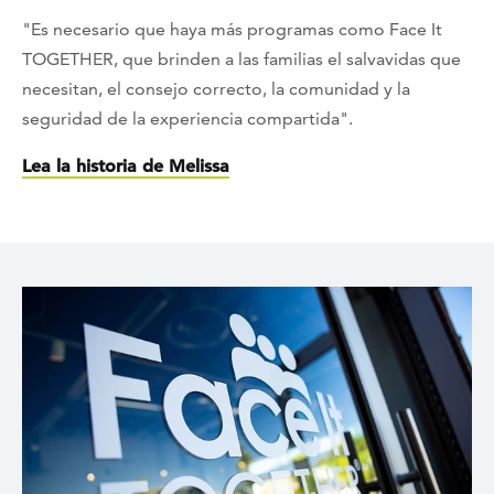
"Es necesario que haya más programas como Face It
TOGETHER, que brinden a las familias el salvavidas que
necesitan, el consejo correcto, la comunidad y la
seguridad de la experiencia compartida".
Lea la historia de Melissa