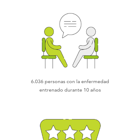
6.036 personas con la enfermedad
entrenado durante 10 años