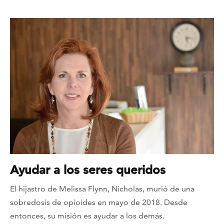
Ayudar a los seres queridos
El hijastro de Melissa Flynn, Nicholas, murió de una
sobredosis de opioides en mayo de 2018. Desde
entonces, su misión es ayudar a los demás.