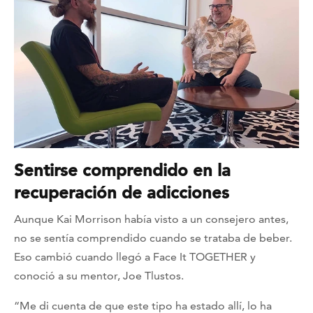
Sentirse comprendido en la
recuperación de adicciones
Aunque Kai Morrison había visto a un consejero antes,
no se sentía comprendido cuando se trataba de beber.
Eso cambió cuando llegó a Face It TOGETHER y
conoció a su mentor, Joe Tlustos.
“Me di cuenta de que este tipo ha estado allí, lo ha