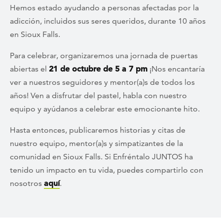
Hemos estado ayudando a personas afectadas por la
adicción, incluidos sus seres queridos, durante 10 años
en Sioux Falls.
Para celebrar, organizaremos una jornada de puertas
abiertas el
21 de octubre de 5 a 7 pm
¡Nos encantaría
ver a nuestros seguidores y mentor(a)s de todos los
años! Ven a disfrutar del pastel, habla con nuestro
equipo y ayúdanos a celebrar este emocionante hito.
Hasta entonces, publicaremos historias y citas de
nuestro equipo, mentor(a)s y simpatizantes de la
comunidad en Sioux Falls. Si Enfréntalo JUNTOS ha
tenido un impacto en tu vida, puedes compartirlo con
nosotros
aquí
.