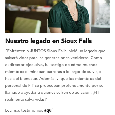
Nuestro legado en Sioux Falls
"Enfréntenlo JUNTOS Sioux Falls inició un legado que
salvará vidas para las generaciones venideras. Como
exdirector ejecutivo, fui testigo de cómo muchos
miembros eliminaban barreras a lo largo de su viaje
hacia el bienestar. Además, vi que los miembros del
personal de FIT se preocupan profundamente por su
llamado a ayudar a quienes sufren de adicción. ¡FIT
realmente salva vidas!"
Lea más testimonios
aquí
.