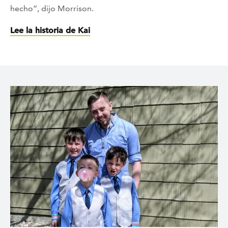
hecho”, dijo Morrison.
Lee la historia de Kai