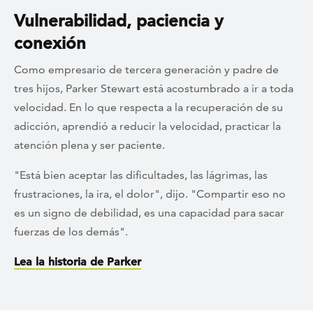
Vulnerabilidad, paciencia y
conexión
Como empresario de tercera generación y padre de
tres hijos, Parker Stewart está acostumbrado a ir a toda
velocidad. En lo que respecta a la recuperación de su
adicción, aprendió a reducir la velocidad, practicar la
atención plena y ser paciente.
"Está bien aceptar las dificultades, las lágrimas, las
frustraciones, la ira, el dolor", dijo. "Compartir eso no
es un signo de debilidad, es una capacidad para sacar
fuerzas de los demás".
Lea la historia de Parker