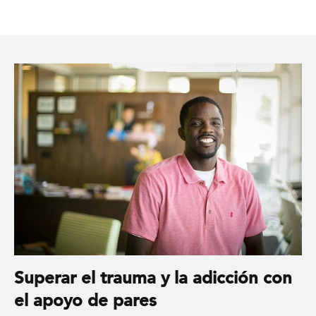
Superar el trauma y la adicción con
el apoyo de pares