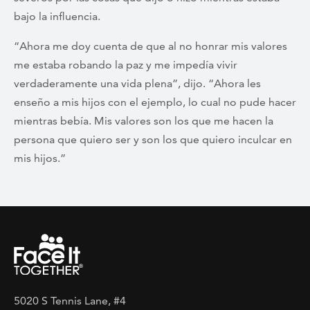
bajo la influencia.
“Ahora me doy cuenta de que al no honrar mis valores
me estaba robando la paz y me impedía vivir
verdaderamente una vida plena”, dijo. “Ahora les
enseño a mis hijos con el ejemplo, lo cual no pude hacer
mientras bebía. Mis valores son los que me hacen la
persona que quiero ser y son los que quiero inculcar en
mis hijos.”
5020 S Tennis Lane, #4