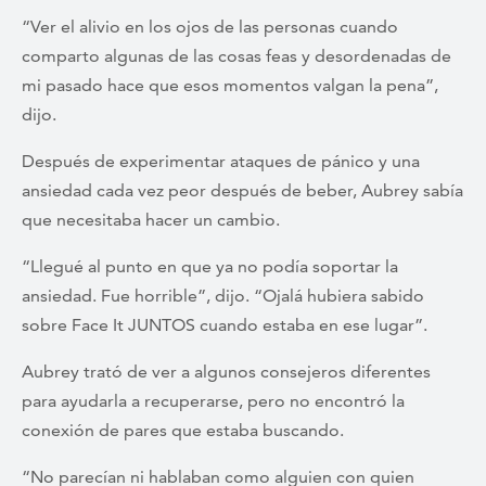
“Ver el alivio en los ojos de las personas cuando
comparto algunas de las cosas feas y desordenadas de
mi pasado hace que esos momentos valgan la pena”,
dijo.
Después de experimentar ataques de pánico y una
ansiedad cada vez peor después de beber, Aubrey sabía
que necesitaba hacer un cambio.
“Llegué al punto en que ya no podía soportar la
ansiedad. Fue horrible”, dijo. “Ojalá hubiera sabido
sobre Face It JUNTOS cuando estaba en ese lugar”.
Aubrey trató de ver a algunos consejeros diferentes
para ayudarla a recuperarse, pero no encontró la
conexión de pares que estaba buscando.
“No parecían ni hablaban como alguien con quien