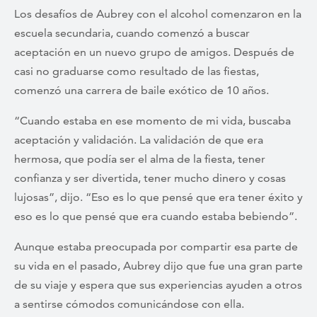
Los desafíos de Aubrey con el alcohol comenzaron en la
escuela secundaria, cuando comenzó a buscar
aceptación en un nuevo grupo de amigos. Después de
casi no graduarse como resultado de las fiestas,
comenzó una carrera de baile exótico de 10 años.
“Cuando estaba en ese momento de mi vida, buscaba
aceptación y validación. La validación de que era
hermosa, que podía ser el alma de la fiesta, tener
confianza y ser divertida, tener mucho dinero y cosas
lujosas”, dijo. “Eso es lo que pensé que era tener éxito y
eso es lo que pensé que era cuando estaba bebiendo”.
Aunque estaba preocupada por compartir esa parte de
su vida en el pasado, Aubrey dijo que fue una gran parte
de su viaje y espera que sus experiencias ayuden a otros
a sentirse cómodos comunicándose con ella.