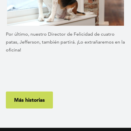
Por último, nuestro Director de Felicidad de cuatro
patas, Jefferson, también partirá. ¡Lo extrañaremos en la
oficina!
Más historias