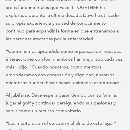
áreas fundamentales que Face It TOGETHER ha
explorado durante la última década. Dave ha utilizado
su propia experiencia y su sed de conocimiento
continuo para expandir la forma en que entrenamos a
las personas afectadas por la enfermedad.
“Como hemos aprendido como organización, nuestras
interacciones con los miembros han mejorado cada vez
más”, dijo. “Cuando nosotros, como mentors,
empoderamos con compasión y dignidad, nuestros
miembros pueden hacer cosas realmente asombrosas”.
Al jubilarse, Dave espera pasar tiempo con su familia,
jugar al golf y continuar persiguiendo sus pasiones y
servir como un recurso comunitario.
“Los mentors son el corazón y el alma de este lugar”,