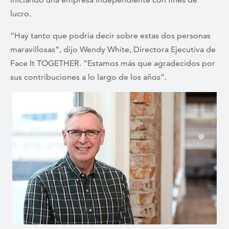
lucro.
“Hay tanto que podría decir sobre estas dos personas
maravillosas”, dijo Wendy White, Directora Ejecutiva de
Face It TOGETHER. “Estamos más que agradecidos por
sus contribuciones a lo largo de los años”.