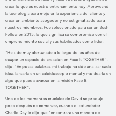
crear lo que es nuestro entrenamiento hoy. Aprovechó
la tecnología para mejorar la experiencia del cliente y
crear un ambiente acogedor y no estigmatizado para
nuestros miembros. Fue seleccionado para ser un Bush
Fellow en 2015, lo que significa su compromiso con el
emprendimiento social y sus habilidades como líder.
“He sido muy afortunado a lo largo de los años de
ocupar un espacio de creación en Face It TOGETHER”,
dijo. “En pocas palabras, mi trabajo ha sido analizar cada
idea, lanzarla en un caleidoscopio mental y moldearla en
algo que pueda avanzar en la misión Face It
TOGETHER”.
Uno de los momentos cruciales de David se produjo
poco después de comenzar, cuando el cofundador
Charlie Day le dijo que "encontrara una manera de