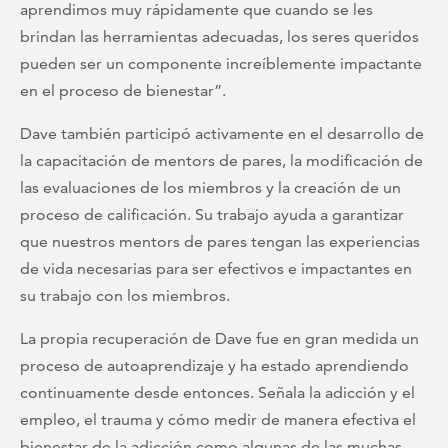
aprendimos muy rápidamente que cuando se les
brindan las herramientas adecuadas, los seres queridos
pueden ser un componente increíblemente impactante
en el proceso de bienestar”.
Dave también participó activamente en el desarrollo de
la capacitación de mentors de pares, la modificación de
las evaluaciones de los miembros y la creación de un
proceso de calificación. Su trabajo ayuda a garantizar
que nuestros mentors de pares tengan las experiencias
de vida necesarias para ser efectivos e impactantes en
su trabajo con los miembros.
La propia recuperación de Dave fue en gran medida un
proceso de autoaprendizaje y ha estado aprendiendo
continuamente desde entonces. Señala la adicción y el
empleo, el trauma y cómo medir de manera efectiva el
bienestar de la adicción como algunas de las muchas