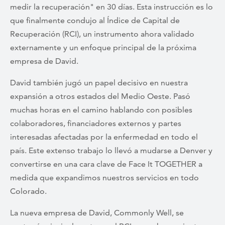
medir la recuperación" en 30 días. Esta instrucción es lo
que finalmente condujo al Índice de Capital de
Recuperación (RCI), un instrumento ahora validado
externamente y un enfoque principal de la próxima
empresa de David.
David también jugó un papel decisivo en nuestra
expansión a otros estados del Medio Oeste. Pasó
muchas horas en el camino hablando con posibles
colaboradores, financiadores externos y partes
interesadas afectadas por la enfermedad en todo el
país. Este extenso trabajo lo llevó a mudarse a Denver y
convertirse en una cara clave de Face It TOGETHER a
medida que expandimos nuestros servicios en todo
Colorado.
La nueva empresa de David, Commonly Well, se