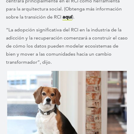
centrará principalmente en el RCI como herramienta
para la arquitectura social. (Obtenga más información
sobre la transición de RCI
aquí
).
“La adopción significativa del RCI en la industria de la
adicción y la recuperación comenzará a construir el caso
de cómo los datos pueden modelar ecosistemas de
bien y mover a las comunidades hacia un cambio
transformador”, dijo.