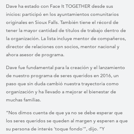
Dave ha estado con Face It TOGETHER desde sus
inicios: participó en los ayuntamientos comunitarios
originales en Sioux Falls. También tiene el récord de
tener la mayor cantidad de títulos de trabajo dentro de
la organización. La lista incluye mentor de compañeros,
director de relaciones con socios, mentor nacional y
ahora asesor de programa.
Dave fue fundamental para la creación y el lanzamiento
de nuestro programa de seres queridos en 2016, un
paso que sin duda cambió nuestra trayectoria como
organización y ha llevado a mejorar el bienestar de
muchas familias.
“Nos dimos cuenta de que ya no se debe esperar que
los seres queridos se queden al margen y esperen a que
su persona de interés 'toque fondo'”, dijo. “Y