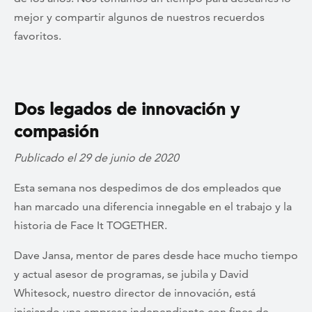
mejor y compartir algunos de nuestros recuerdos
favoritos.
Dos legados de innovación y
compasión
Publicado el 29 de junio de 2020
Esta semana nos despedimos de dos empleados que
han marcado una diferencia innegable en el trabajo y la
historia de Face It TOGETHER.
Dave Jansa, mentor de pares desde hace mucho tiempo
y actual asesor de programas, se jubila y David
Whitesock, nuestro director de innovación, está
iniciando una empresa independiente con fines de