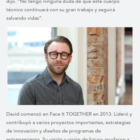
dijo. “No tengo ninguna duda de que este cuerpo
técnico continuará con su gran trabajo y seguirá
salvando vidas”.
David comenzó en Face It TOGETHER en 2013. Lideró y
contribuyó a varios proyectos importantes, estrategias
de innovación y diseños de programas de
entrenamiento. Su visión y visión de futuro ayudaron a