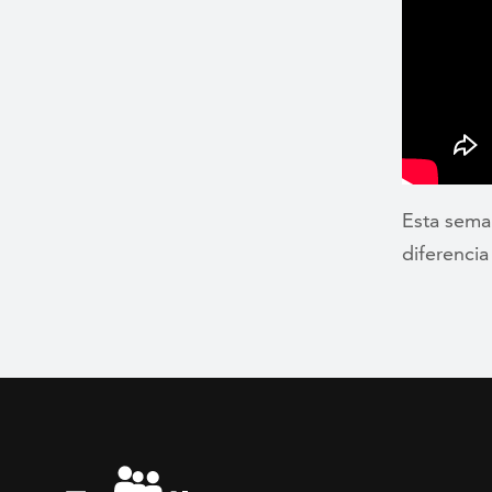
Esta sem
diferencia