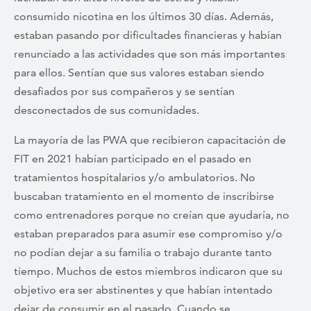
consumido nicotina en los últimos 30 días. Además,
estaban pasando por dificultades financieras y habían
renunciado a las actividades que son más importantes
para ellos. Sentían que sus valores estaban siendo
desafiados por sus compañeros y se sentían
desconectados de sus comunidades.
La mayoría de las PWA que recibieron capacitación de
FIT en 2021 habían participado en el pasado en
tratamientos hospitalarios y/o ambulatorios. No
buscaban tratamiento en el momento de inscribirse
como entrenadores porque no creían que ayudaría, no
estaban preparados para asumir ese compromiso y/o
no podían dejar a su familia o trabajo durante tanto
tiempo. Muchos de estos miembros indicaron que su
objetivo era ser abstinentes y que habían intentado
dejar de consumir en el pasado. Cuando se