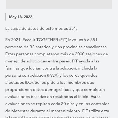
May 13, 2022
La caída de datos de este mes es 351.
En 2021, Face It TOGETHER (FIT) involucró a 351
personas de 32 estados y dos provincias canadienses.
Estas personas completaron más de 3000 sesiones de
manejo de adicciones entre pares. FIT ayuda a las
familias que luchan contra la adicción, incluida la
persona con adicción (PWA) y los seres queridos
afectados (LO). Se les pide a los miembros que
proporcionen datos demográficos y que completen
evaluaciones basadas en resultados al inicio. Estas
evaluaciones se repiten cada 30 días y en los controles
de bienestar durante el mantenimiento. FIT utiliza esta
información para comprender más acerca de nuestros