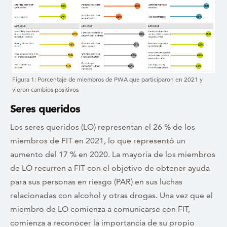
Figura 1: Porcentaje de miembros de PWA que participaron en 2021 y
vieron cambios positivos
Seres queridos
Los seres queridos (LO) representan el 26 % de los
miembros de FIT en 2021, lo que representó un
aumento del 17 % en 2020. La mayoría de los miembros
de LO recurren a FIT con el objetivo de obtener ayuda
para sus personas en riesgo (PAR) en sus luchas
relacionadas con alcohol y otras drogas. Una vez que el
miembro de LO comienza a comunicarse con FIT,
comienza a reconocer la importancia de su propio