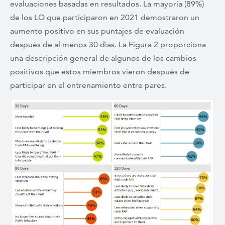
evaluaciones basadas en resultados. La mayoría (89%)
de los LO que participaron en 2021 demostraron un
aumento positivo en sus puntajes de evaluación
después de al menos 30 días. La Figura 2 proporciona
una descripción general de algunos de los cambios
positivos que estos miembros vieron después de
participar en el entrenamiento entre pares.