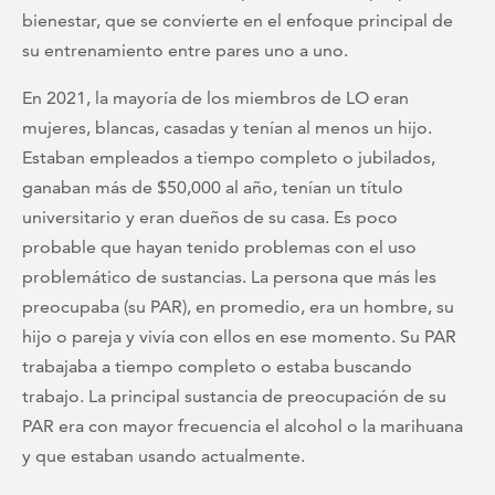
bienestar, que se convierte en el enfoque principal de
su entrenamiento entre pares uno a uno.
En 2021, la mayoría de los miembros de LO eran
mujeres, blancas, casadas y tenían al menos un hijo.
Estaban empleados a tiempo completo o jubilados,
ganaban más de $50,000 al año, tenían un título
universitario y eran dueños de su casa. Es poco
probable que hayan tenido problemas con el uso
problemático de sustancias. La persona que más les
preocupaba (su PAR), en promedio, era un hombre, su
hijo o pareja y vivía con ellos en ese momento. Su PAR
trabajaba a tiempo completo o estaba buscando
trabajo. La principal sustancia de preocupación de su
PAR era con mayor frecuencia el alcohol o la marihuana
y que estaban usando actualmente.