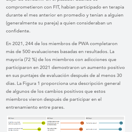
comprometieron con FIT, habían participado en terapia
durante el mes anterior en promedio y tenían a alguien
(generalmente su pareja) a quien consideraban un
confidente.
En 2021, 244 de los miembros de PWA completaron
más de 500 evaluaciones basadas en resultados. La
mayoría (72 %) de los miembros con adicciones que
participaron en 2021 demostraron un aumento positivo
en sus puntajes de evaluación después de al menos 30
días. La Figura 1 proporciona una descripción general
de algunos de los cambios positivos que estos
miembros vieron después de participar en el
entrenamiento entre pares.