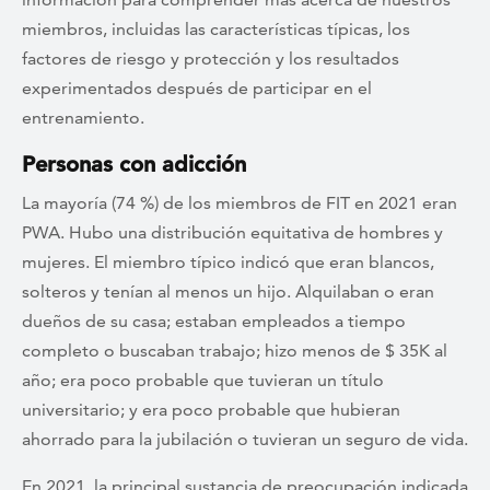
miembros, incluidas las características típicas, los
factores de riesgo y protección y los resultados
experimentados después de participar en el
entrenamiento.
Personas con adicción
La mayoría (74 %) de los miembros de FIT en 2021 eran
PWA. Hubo una distribución equitativa de hombres y
mujeres. El miembro típico indicó que eran blancos,
solteros y tenían al menos un hijo. Alquilaban o eran
dueños de su casa; estaban empleados a tiempo
completo o buscaban trabajo; hizo menos de $ 35K al
año; era poco probable que tuvieran un título
universitario; y era poco probable que hubieran
ahorrado para la jubilación o tuvieran un seguro de vida.
En 2021, la principal sustancia de preocupación indicada