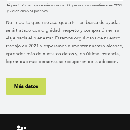
Figura 2: Porcentaje de miembros de LO que se comprometieron en 2021
y vieron cambios positivos
No importa quién se acerque a FIT en busca de ayuda,
será tratado con dignidad, respeto y compasión en su
viaje hacia el bienestar. Estamos orgullosos de nuestro
trabajo en 2021 y esperamos aumentar nuestro alcance,
aprender más de nuestros datos y, en última instancia,
lograr que más personas se recuperen de la adicción.
Más datos