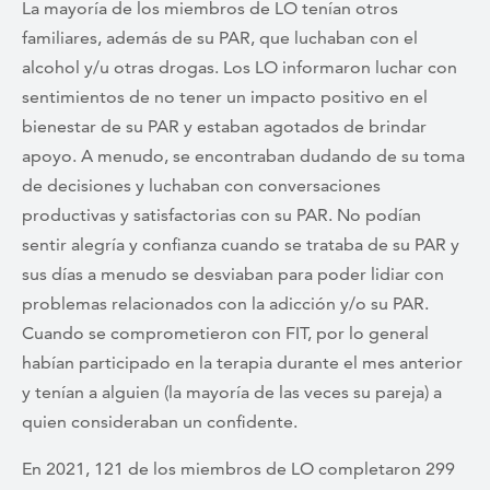
La mayoría de los miembros de LO tenían otros
familiares, además de su PAR, que luchaban con el
alcohol y/u otras drogas. Los LO informaron luchar con
sentimientos de no tener un impacto positivo en el
bienestar de su PAR y estaban agotados de brindar
apoyo. A menudo, se encontraban dudando de su toma
de decisiones y luchaban con conversaciones
productivas y satisfactorias con su PAR. No podían
sentir alegría y confianza cuando se trataba de su PAR y
sus días a menudo se desviaban para poder lidiar con
problemas relacionados con la adicción y/o su PAR.
Cuando se comprometieron con FIT, por lo general
habían participado en la terapia durante el mes anterior
y tenían a alguien (la mayoría de las veces su pareja) a
quien consideraban un confidente.
En 2021, 121 de los miembros de LO completaron 299