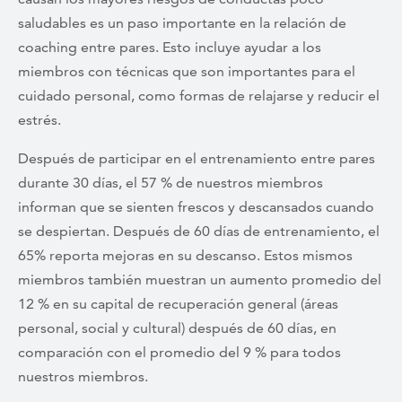
saludables es un paso importante en la relación de
coaching entre pares. Esto incluye ayudar a los
miembros con técnicas que son importantes para el
cuidado personal, como formas de relajarse y reducir el
estrés.
Después de participar en el entrenamiento entre pares
durante 30 días, el 57 % de nuestros miembros
informan que se sienten frescos y descansados ​​cuando
se despiertan. Después de 60 días de entrenamiento, el
65% reporta mejoras en su descanso. Estos mismos
miembros también muestran un aumento promedio del
12 % en su capital de recuperación general (áreas
personal, social y cultural) después de 60 días, en
comparación con el promedio del 9 % para todos
nuestros miembros.