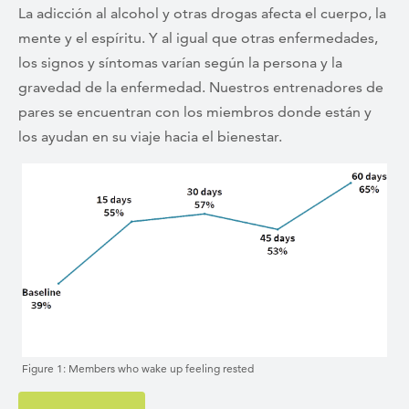
La adicción al alcohol y otras drogas afecta el cuerpo, la
mente y el espíritu. Y al igual que otras enfermedades,
los signos y síntomas varían según la persona y la
gravedad de la enfermedad. Nuestros entrenadores de
pares se encuentran con los miembros donde están y
los ayudan en su viaje hacia el bienestar.
Figure 1: Members who wake up feeling rested