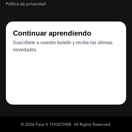
Política de privacidad
© 2026 Face It TOGETHER. All Rights Reserved.