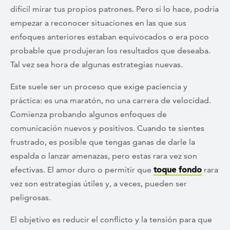
difícil mirar tus propios patrones. Pero si lo hace, podría
empezar a reconocer situaciones en las que sus
enfoques anteriores estaban equivocados o era poco
probable que produjeran los resultados que deseaba.
Tal vez sea hora de algunas estrategias nuevas.
Este suele ser un proceso que exige paciencia y
práctica: es una maratón, no una carrera de velocidad.
Comienza probando algunos enfoques de
comunicación nuevos y positivos. Cuando te sientes
frustrado, es posible que tengas ganas de darle la
espalda o lanzar amenazas, pero estas rara vez son
efectivas. El amor duro o permitir que
toque fondo
rara
vez son estrategias útiles y, a veces, pueden ser
peligrosas.
El objetivo es reducir el conflicto y la tensión para que