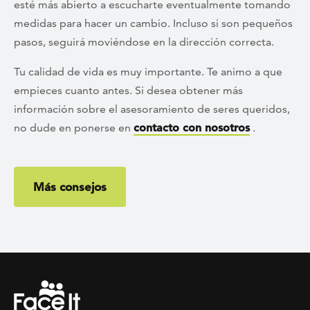
esté más abierto a escucharte eventualmente tomando
medidas para hacer un cambio. Incluso si son pequeños
pasos, seguirá moviéndose en la dirección correcta.
Tu calidad de vida es muy importante. Te animo a que
empieces cuanto antes. Si desea obtener más
información sobre el asesoramiento de seres queridos,
no dude en ponerse en
contacto con nosotros
.
Más consejos