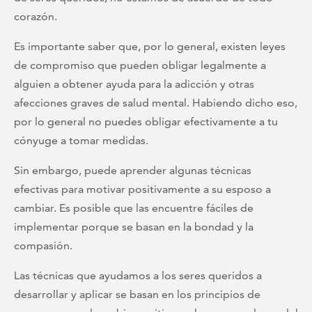
corazón.
Es importante saber que, por lo general, existen leyes
de compromiso que pueden obligar legalmente a
alguien a obtener ayuda para la adicción y otras
afecciones graves de salud mental. Habiendo dicho eso,
por lo general no puedes obligar efectivamente a tu
cónyuge a tomar medidas.
Sin embargo, puede aprender algunas técnicas
efectivas para motivar positivamente a su esposo a
cambiar. Es posible que las encuentre fáciles de
implementar porque se basan en la bondad y la
compasión.
Las técnicas que ayudamos a los seres queridos a
desarrollar y aplicar se basan en los principios de