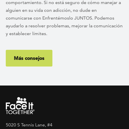
comportamiento. Si no está seguro de cómo manejar a
alguien en su vida con adicción, no dude en
comunicarse con Enfrentémoslo JUNTOS. Podemos
ayudarlo a resolver problemas, mejorar la comunicación
y establecer límites.
Más consejos
5020 S Tennis Lane, #4