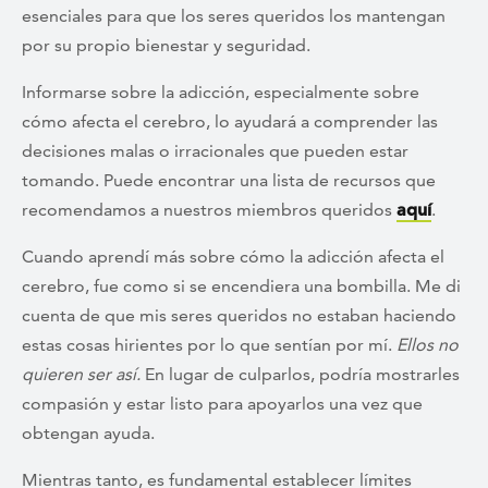
esenciales para que los seres queridos los mantengan
por su propio bienestar y seguridad.
Informarse sobre la adicción, especialmente sobre
cómo afecta el cerebro, lo ayudará a comprender las
decisiones malas o irracionales que pueden estar
tomando. Puede encontrar una lista de recursos que
recomendamos a nuestros miembros queridos
aquí
.
Cuando aprendí más sobre cómo la adicción afecta el
cerebro, fue como si se encendiera una bombilla. Me di
cuenta de que mis seres queridos no estaban haciendo
estas cosas hirientes por lo que sentían por mí.
Ellos no
quieren ser así.
En lugar de culparlos, podría mostrarles
compasión y estar listo para apoyarlos una vez que
obtengan ayuda.
Mientras tanto, es fundamental establecer límites