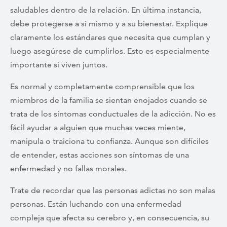
saludables dentro de la relación. En última instancia,
debe protegerse a sí mismo y a su bienestar. Explique
claramente los estándares que necesita que cumplan y
luego asegúrese de cumplirlos. Esto es especialmente
importante si viven juntos.
Es normal y completamente comprensible que los
miembros de la familia se sientan enojados cuando se
trata de los síntomas conductuales de la adicción. No es
fácil ayudar a alguien que muchas veces miente,
manipula o traiciona tu confianza. Aunque son difíciles
de entender, estas acciones son síntomas de una
enfermedad y no fallas morales.
Trate de recordar que las personas adictas no son malas
personas. Están luchando con una enfermedad
compleja que afecta su cerebro y, en consecuencia, su