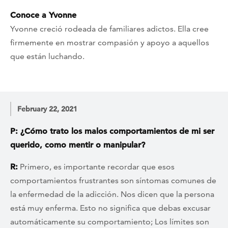
Conoce a Yvonne
Yvonne creció rodeada de familiares adictos. Ella cree
firmemente en mostrar compasión y apoyo a aquellos
que están luchando.
February 22, 2021
P: ¿Cómo trato los malos comportamientos de mi ser
querido, como mentir o manipular?
R:
Primero, es importante recordar que esos
comportamientos frustrantes son síntomas comunes de
la enfermedad de la adicción. Nos dicen que la persona
está muy enferma. Esto no significa que debas excusar
automáticamente su comportamiento; Los límites son