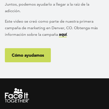
Juntos, podemos ayudarlo a llegar a la raíz de la
adicción.
Este video se creó como parte de nuestra primera
campaña de marketing en Denver, CO. Obtenga más
información sobre la campaña
aquí
.
Cómo ayudamos