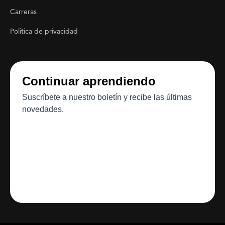
Carreras
Política de privacidad