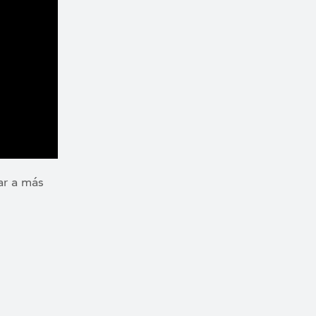
ar a más