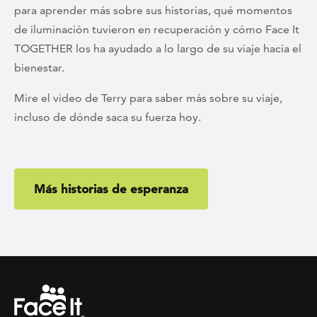
para aprender más sobre sus historias, qué momentos
de iluminación tuvieron en recuperación y cómo Face It
TOGETHER los ha ayudado a lo largo de su viaje hacia el
bienestar.
Mire el video de Terry para saber más sobre su viaje,
incluso de dónde saca su fuerza hoy.
Más historias de esperanza