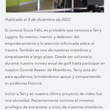
Publicado el 8 de diciembre de 2022
Si conoce Sioux Falls, es probable que conozca a Terry
Liggins. Es mentor, mentor y defensor del
empoderamiento y la atención informada sobre el
trauma. También es uno de nuestros miembros y
simpatizantes a largo plazo. Desde ser voluntario
durante nuestro torneo anual de golf hasta participar en
nuestro Comité Asesor de Miembros, Terry está ahí
para ayudarnos, brindándonos apoyo y compartiendo
su poderosa historia.
Incluir a Terry en nuestro último proyecto de video fue
una obviedad. Recientemente tuvimos el inmenso
privilegio de entrevistar a cinco de nuestros miembros