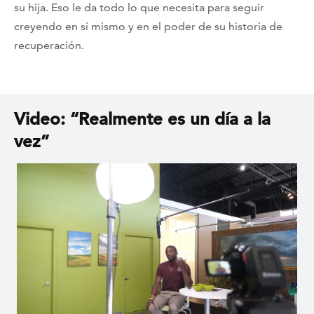
su hija. Eso le da todo lo que necesita para seguir
creyendo en sí mismo y en el poder de su historia de
recuperación.
Video: “Realmente es un día a la
vez”