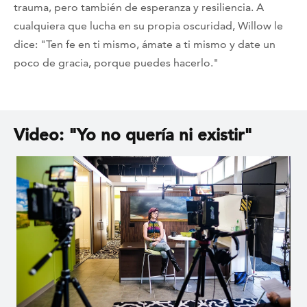
trauma, pero también de esperanza y resiliencia. A
cualquiera que lucha en su propia oscuridad, Willow le
dice: "Ten fe en ti mismo, ámate a ti mismo y date un
poco de gracia, porque puedes hacerlo."
Video: "Yo no quería ni existir"