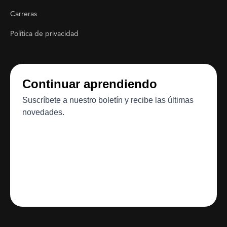
Carreras
Política de privacidad