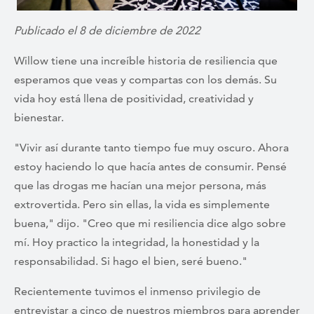
Publicado el 8 de diciembre de 2022
Willow tiene una increíble historia de resiliencia que
esperamos que veas y compartas con los demás. Su
vida hoy está llena de positividad, creatividad y
bienestar.
"Vivir así durante tanto tiempo fue muy oscuro. Ahora
estoy haciendo lo que hacía antes de consumir. Pensé
que las drogas me hacían una mejor persona, más
extrovertida. Pero sin ellas, la vida es simplemente
buena," dijo. "Creo que mi resiliencia dice algo sobre
mí. Hoy practico la integridad, la honestidad y la
responsabilidad. Si hago el bien, seré bueno."
Recientemente tuvimos el inmenso privilegio de
entrevistar a cinco de nuestros miembros para aprender