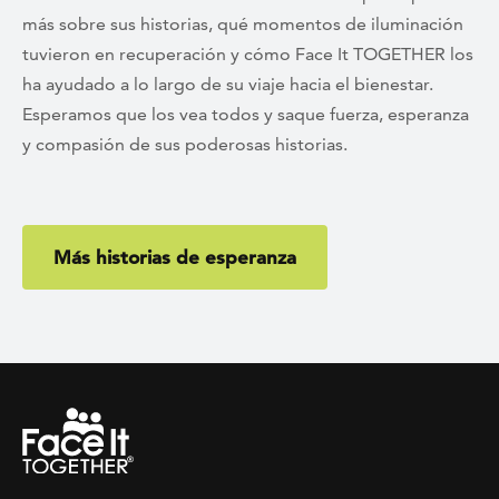
más sobre sus historias, qué momentos de iluminación
tuvieron en recuperación y cómo Face It TOGETHER los
ha ayudado a lo largo de su viaje hacia el bienestar.
Esperamos que los vea todos y saque fuerza, esperanza
y compasión de sus poderosas historias.
Más historias de esperanza