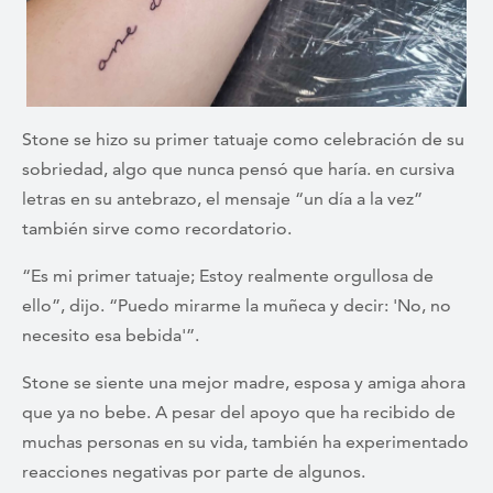
Stone se hizo su primer tatuaje como celebración de su
sobriedad, algo que nunca pensó que haría. en cursiva
letras en su antebrazo, el mensaje “un día a la vez”
también sirve como recordatorio.
“Es mi primer tatuaje; Estoy realmente orgullosa de
ello”, dijo. “Puedo mirarme la muñeca y decir: 'No, no
necesito esa bebida'”.
Stone se siente una mejor madre, esposa y amiga ahora
que ya no bebe. A pesar del apoyo que ha recibido de
muchas personas en su vida, también ha experimentado
reacciones negativas por parte de algunos.