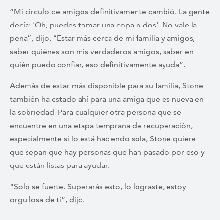
“Mi círculo de amigos definitivamente cambió. La gente
decía: 'Oh, puedes tomar una copa o dos'. No vale la
pena”, dijo. “Estar más cerca de mi familia y amigos,
saber quiénes son mis verdaderos amigos, saber en
quién puedo confiar, eso definitivamente ayuda”.
Además de estar más disponible para su familia, Stone
también ha estado ahí para una amiga que es nueva en
la sobriedad. Para cualquier otra persona que se
encuentre en una etapa temprana de recuperación,
especialmente si lo está haciendo sola, Stone quiere
que sepan que hay personas que han pasado por eso y
que están listas para ayudar.
"Solo se fuerte. Superarás esto, lo lograste, estoy
orgullosa de ti”, dijo.