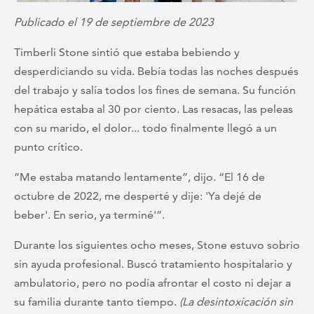
Publicado el 19 de septiembre de 2023
Timberli Stone sintió que estaba bebiendo y
desperdiciando su vida. Bebía todas las noches después
del trabajo y salía todos los fines de semana. Su función
hepática estaba al 30 por ciento. Las resacas, las peleas
con su marido, el dolor... todo finalmente llegó a un
punto crítico.
“Me estaba matando lentamente”, dijo. “El 16 de
octubre de 2022, me desperté y dije: 'Ya dejé de
beber'. En serio, ya terminé'”.
Durante los siguientes ocho meses, Stone estuvo sobrio
sin ayuda profesional. Buscó tratamiento hospitalario y
ambulatorio, pero no podía afrontar el costo ni dejar a
su familia durante tanto tiempo.
(La desintoxicación sin