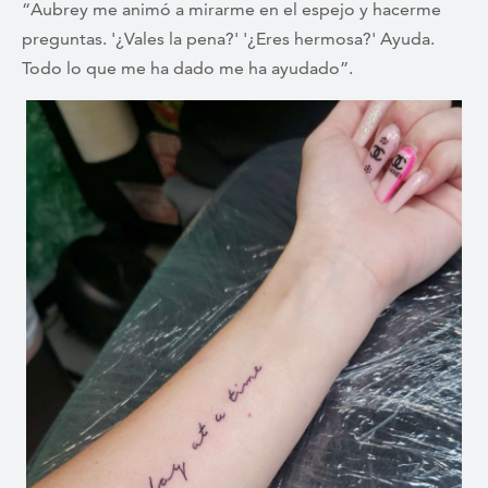
“Aubrey me animó a mirarme en el espejo y hacerme
preguntas. '¿Vales la pena?' '¿Eres hermosa?' Ayuda.
Todo lo que me ha dado me ha ayudado”.