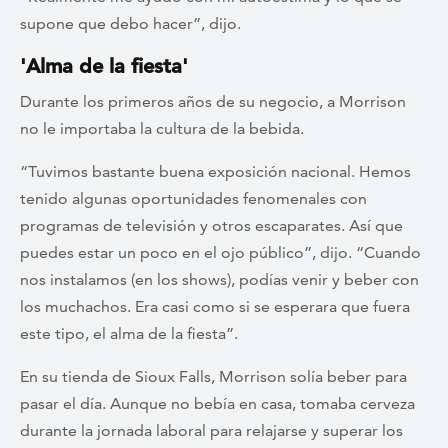
supone que debo hacer”, dijo.
'Alma de la fiesta'
Durante los primeros años de su negocio, a Morrison
no le importaba la cultura de la bebida.
“Tuvimos bastante buena exposición nacional. Hemos
tenido algunas oportunidades fenomenales con
programas de televisión y otros escaparates. Así que
puedes estar un poco en el ojo público”, dijo. “Cuando
nos instalamos (en los shows), podías venir y beber con
los muchachos. Era casi como si se esperara que fuera
este tipo, el alma de la fiesta”.
En su tienda de Sioux Falls, Morrison solía beber para
pasar el día. Aunque no bebía en casa, tomaba cerveza
durante la jornada laboral para relajarse y superar los