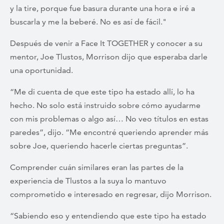
y la tire, porque fue basura durante una hora e iré a
buscarla y me la beberé. No es así de fácil."
Después de venir a Face It TOGETHER y conocer a su
mentor, Joe Tlustos, Morrison dijo que esperaba darle
una oportunidad.
“Me di cuenta de que este tipo ha estado allí, lo ha
hecho. No solo está instruido sobre cómo ayudarme
con mis problemas o algo así… No veo títulos en estas
paredes”, dijo. “Me encontré queriendo aprender más
sobre Joe, queriendo hacerle ciertas preguntas”.
Comprender cuán similares eran las partes de la
experiencia de Tlustos a la suya lo mantuvo
comprometido e interesado en regresar, dijo Morrison.
“Sabiendo eso y entendiendo que este tipo ha estado