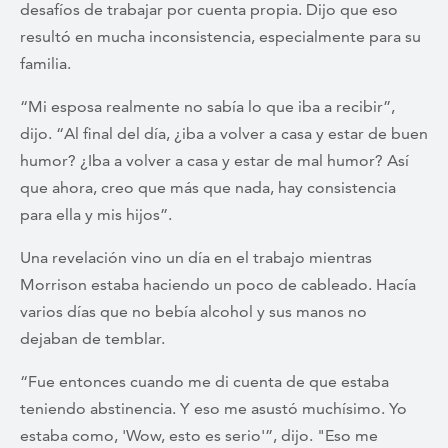
desafíos de trabajar por cuenta propia. Dijo que eso
resultó en mucha inconsistencia, especialmente para su
familia.
“Mi esposa realmente no sabía lo que iba a recibir”,
dijo. “Al final del día, ¿iba a volver a casa y estar de buen
humor? ¿Iba a volver a casa y estar de mal humor? Así
que ahora, creo que más que nada, hay consistencia
para ella y mis hijos”.
Una revelación vino un día en el trabajo mientras
Morrison estaba haciendo un poco de cableado. Hacía
varios días que no bebía alcohol y sus manos no
dejaban de temblar.
“Fue entonces cuando me di cuenta de que estaba
teniendo abstinencia. Y eso me asustó muchísimo. Yo
estaba como, 'Wow, esto es serio'”, dijo. "Eso me