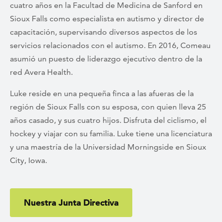
cuatro años en la Facultad de Medicina de Sanford en
Sioux Falls como especialista en autismo y director de
capacitación, supervisando diversos aspectos de los
servicios relacionados con el autismo. En 2016, Comeau
asumió un puesto de liderazgo ejecutivo dentro de la
red Avera Health.
Luke reside en una pequeña finca a las afueras de la
región de Sioux Falls con su esposa, con quien lleva 25
años casado, y sus cuatro hijos. Disfruta del ciclismo, el
hockey y viajar con su familia. Luke tiene una licenciatura
y una maestría de la Universidad Morningside en Sioux
City, Iowa.
Nuestra Junta Directiva