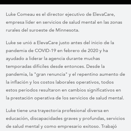
Luke Comeau es el director ejecutivo de ElevaCare,
empresa líder en servicios de salud mental en las zonas
rurales del suroeste de Minnesota.
Luke se unió a ElevaCare justo antes del inicio de la
pandemia de COVID-19 en febrero de 2020 y ha
ayudado a liderar la agencia durante muchas
temporadas difíciles desde entonces. Desde la
pandemia, la "gran renuncia" y el repentino aumento de
la inflación y los costos laborales operativos, todos
estos períodos resultaron en cambios significativos en
la prestación operativa de los servicios de salud mental.
Luke tiene una trayectoria profesional diversa en
educación, discapacidades graves y profundas, servicios
de salud mental y como empresario exitoso. Trabajó