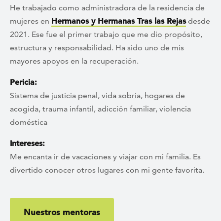
He trabajado como administradora de la residencia de
mujeres en
Hermanos y Hermanas Tras las Rejas
desde
2021. Ese fue el primer trabajo que me dio propósito,
estructura y responsabilidad. Ha sido uno de mis
mayores apoyos en la recuperación.
Pericia:
Sistema de justicia penal, vida sobria, hogares de
acogida, trauma infantil, adicción familiar, violencia
doméstica
Intereses:
Me encanta ir de vacaciones y viajar con mi familia. Es
divertido conocer otros lugares con mi gente favorita.
Nuestros mentoras