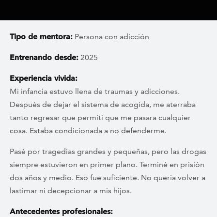
Tipo de mentora:
Persona con adicción
Entrenando desde:
2025
Experiencia vivida:
Mi infancia estuvo llena de traumas y adicciones.
Después de dejar el sistema de acogida, me aterraba
tanto regresar que permití que me pasara cualquier
cosa. Estaba condicionada a no defenderme.
Pasé por tragedias grandes y pequeñas, pero las drogas
siempre estuvieron en primer plano. Terminé en prisión
dos años y medio. Eso fue suficiente. No quería volver a
lastimar ni decepcionar a mis hijos.
Antecedentes profesionales: