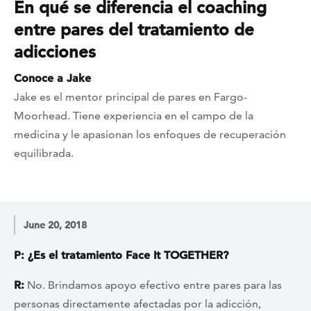
En qué se diferencia el coaching
entre pares del tratamiento de
adicciones
Conoce a Jake
Jake es el mentor principal de pares en Fargo-
Moorhead. Tiene experiencia en el campo de la
medicina y le apasionan los enfoques de recuperación
equilibrada.
June 20, 2018
P: ¿Es el tratamiento Face It TOGETHER?
R:
No. Brindamos apoyo efectivo entre pares para las
personas directamente afectadas por la adicción,