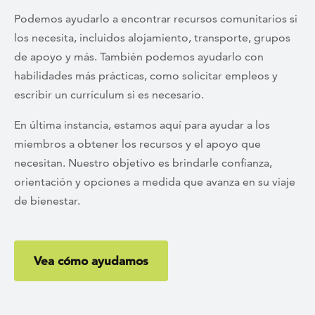
Podemos ayudarlo a encontrar recursos comunitarios si
los necesita, incluidos alojamiento, transporte, grupos
de apoyo y más. También podemos ayudarlo con
habilidades más prácticas, como solicitar empleos y
escribir un currículum si es necesario.
En última instancia, estamos aquí para ayudar a los
miembros a obtener los recursos y el apoyo que
necesitan. Nuestro objetivo es brindarle confianza,
orientación y opciones a medida que avanza en su viaje
de bienestar.
Vea cómo ayudamos