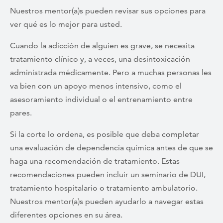
Nuestros mentor(a)s pueden revisar sus opciones para
ver qué es lo mejor para usted.
Cuando la adicción de alguien es grave, se necesita
tratamiento clínico y, a veces, una desintoxicación
administrada médicamente. Pero a muchas personas les
va bien con un apoyo menos intensivo, como el
asesoramiento individual o el entrenamiento entre
pares.
Si la corte lo ordena, es posible que deba completar
una evaluación de dependencia química antes de que se
haga una recomendación de tratamiento. Estas
recomendaciones pueden incluir un seminario de DUI,
tratamiento hospitalario o tratamiento ambulatorio.
Nuestros mentor(a)s pueden ayudarlo a navegar estas
diferentes opciones en su área.