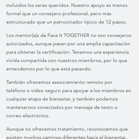
incluidos los seres queridos. Nuestro apoyo es menos
formal que un consejero profesional, pero más
estructurado que un patrocinador típico de 12 pasos.
Los mentor(a)s de Face It TOGETHER no son consejeros
autorizados, aunque pasan por una amplia capacitación
para obtener la certificación. Tenemos una experiencia
vivida compartida con nuestros miembros, por lo que
entendemos por lo que está pasando.
También ofrecemos asesoramiento remoto por
teléfono o video seguro para apoyar a los miembros en
cualquier etapa de bienestar, y también podemos
mantenernos conectados por mensaje de texto o
correo electrónico.
Aunque no ofrecemos tratamiento, reconocemos que
existen muchos caminos diferentes hacia el bienestar.