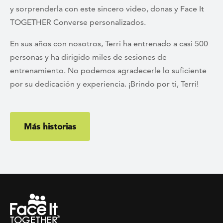
y sorprenderla con este sincero video, donas y Face It
TOGETHER Converse personalizados.
En sus años con nosotros, Terri ha entrenado a casi 500
personas y ha dirigido miles de sesiones de
entrenamiento. No podemos agradecerle lo suficiente
por su dedicación y experiencia. ¡Brindo por ti, Terri!
Más historias