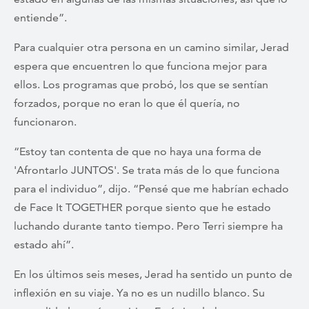
entiende”.
Para cualquier otra persona en un camino similar, Jerad
espera que encuentren lo que funciona mejor para
ellos. Los programas que probó, los que se sentían
forzados, porque no eran lo que él quería, no
funcionaron.
“Estoy tan contenta de que no haya una forma de
'Afrontarlo JUNTOS'. Se trata más de lo que funciona
para el individuo”, dijo. “Pensé que me habrían echado
de Face It TOGETHER porque siento que he estado
luchando durante tanto tiempo. Pero Terri siempre ha
estado ahí”.
En los últimos seis meses, Jerad ha sentido un punto de
inflexión en su viaje. Ya no es un nudillo blanco. Su