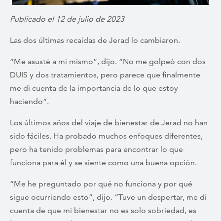
Publicado el 12 de julio de 2023
Las dos últimas recaídas de Jerad lo cambiaron.
“Me asusté a mí mismo”, dijo. “No me golpeó con dos
DUIS y dos tratamientos, pero parece que finalmente
me di cuenta de la importancia de lo que estoy
haciendo”.
Los últimos años del viaje de bienestar de Jerad no han
sido fáciles. Ha probado muchos enfoques diferentes,
pero ha tenido problemas para encontrar lo que
funciona para él y se siente como una buena opción.
“Me he preguntado por qué no funciona y por qué
sigue ocurriendo esto”, dijo. “Tuve un despertar, me di
cuenta de que mi bienestar no es solo sobriedad, es