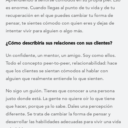
es enorme. Cuando llegas al punto de tu vida y de tu
recuperación en el que puedes cambiar tu forma de
pensar, te sientes cómodo con quien eres y dejas de
intentar vivir para alguien o algo más.
¿Cómo describiría sus relaciones con sus clientes?
Un confidente, un mentor, un amigo. Soy como ellos.
Todo el concepto peer-to-peer, relacionabilidad: hace
que los clientes se sientan cómodos al hablar con
alguien que realmente entiende lo que sienten.
No sigo un guión. Tienes que conocer a una persona
justo donde está. La gente no quiere oír lo que tiene
que hacer, porque ya lo sabe. Dales una percepción
diferente. Se trata de cambiar la forma de pensar y
desarrollar las habilidades adecuadas para vivir una vida