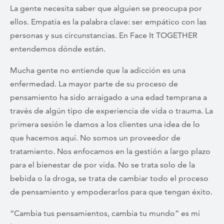
La gente necesita saber que alguien se preocupa por
ellos. Empatía es la palabra clave: ser empático con las
personas y sus circunstancias. En Face It TOGETHER
entendemos dónde están.
Mucha gente no entiende que la adicción es una
enfermedad. La mayor parte de su proceso de
pensamiento ha sido arraigado a una edad temprana a
través de algún tipo de experiencia de vida o trauma. La
primera sesión le damos a los clientes una idea de lo
que hacemos aquí. No somos un proveedor de
tratamiento. Nos enfocamos en la gestión a largo plazo
para el bienestar de por vida. No se trata solo de la
bebida o la droga, se trata de cambiar todo el proceso
de pensamiento y empoderarlos para que tengan éxito.
“Cambia tus pensamientos, cambia tu mundo” es mi