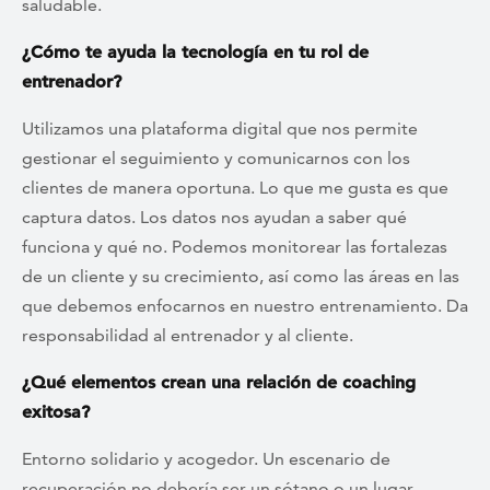
saludable.
¿Cómo te ayuda la tecnología en tu rol de
entrenador?
Utilizamos una plataforma digital que nos permite
gestionar el seguimiento y comunicarnos con los
clientes de manera oportuna. Lo que me gusta es que
captura datos. Los datos nos ayudan a saber qué
funciona y qué no. Podemos monitorear las fortalezas
de un cliente y su crecimiento, así como las áreas en las
que debemos enfocarnos en nuestro entrenamiento. Da
responsabilidad al entrenador y al cliente.
¿Qué elementos crean una relación de coaching
exitosa?
Entorno solidario y acogedor. Un escenario de
recuperación no debería ser un sótano o un lugar