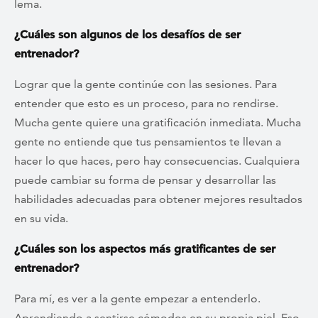
lema.
¿Cuáles son algunos de los desafíos de ser
entrenador?
Lograr que la gente continúe con las sesiones. Para
entender que esto es un proceso, para no rendirse.
Mucha gente quiere una gratificación inmediata. Mucha
gente no entiende que tus pensamientos te llevan a
hacer lo que haces, pero hay consecuencias. Cualquiera
puede cambiar su forma de pensar y desarrollar las
habilidades adecuadas para obtener mejores resultados
en su vida.
¿Cuáles son los aspectos más gratificantes de ser
entrenador?
Para mí, es ver a la gente empezar a entenderlo.
Aprendiendo a sentirse cómodos en su propia piel. Eso