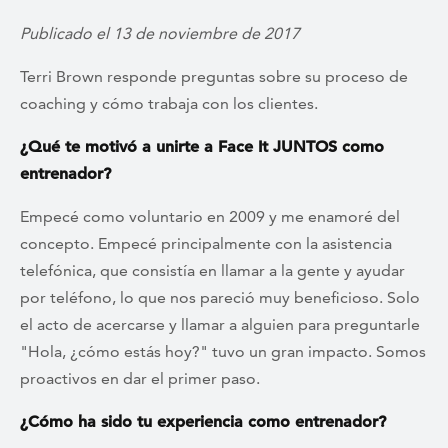
Publicado el 13 de noviembre de 2017
Terri Brown responde preguntas sobre su proceso de
coaching y cómo trabaja con los clientes.
¿Qué te motivó a unirte a Face It JUNTOS como
entrenador?
Empecé como voluntario en 2009 y me enamoré del
concepto. Empecé principalmente con la asistencia
telefónica, que consistía en llamar a la gente y ayudar
por teléfono, lo que nos pareció muy beneficioso. Solo
el acto de acercarse y llamar a alguien para preguntarle
"Hola, ¿cómo estás hoy?" tuvo un gran impacto. Somos
proactivos en dar el primer paso.
¿Cómo ha sido tu experiencia como entrenador?