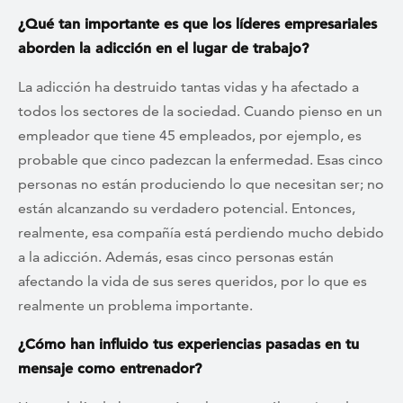
¿Qué tan importante es que los líderes empresariales
aborden la adicción en el lugar de trabajo?
La adicción ha destruido tantas vidas y ha afectado a
todos los sectores de la sociedad. Cuando pienso en un
empleador que tiene 45 empleados, por ejemplo, es
probable que cinco padezcan la enfermedad. Esas cinco
personas no están produciendo lo que necesitan ser; no
están alcanzando su verdadero potencial. Entonces,
realmente, esa compañía está perdiendo mucho debido
a la adicción. Además, esas cinco personas están
afectando la vida de sus seres queridos, por lo que es
realmente un problema importante.
¿Cómo han influido tus experiencias pasadas en tu
mensaje como entrenador?