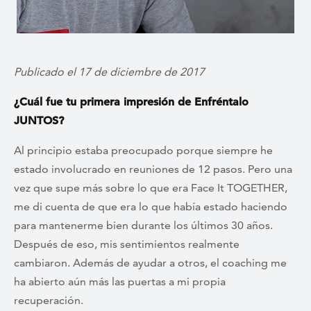
Publicado el 17 de diciembre de 2017
¿Cuál fue tu primera impresión de Enfréntalo
JUNTOS?
Al principio estaba preocupado porque siempre he
estado involucrado en reuniones de 12 pasos. Pero una
vez que supe más sobre lo que era Face It TOGETHER,
me di cuenta de que era lo que había estado haciendo
para mantenerme bien durante los últimos 30 años.
Después de eso, mis sentimientos realmente
cambiaron. Además de ayudar a otros, el coaching me
ha abierto aún más las puertas a mi propia
recuperación.