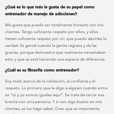
¿Qué es lo que más le gusta de su papel como
entrenador de manejo de adicciones?
Me gusta que puedo ser totalmente honesto con mis
clientes. Tengo suficiente respeto por ellos, y ellos
tienen suficiente respeto por mí, que puedo decirles la
verdad. Es genial cuando la gente regresa y da las
gracias, porque demuestra que realmente necesitaban
esto y que se está haciendo una especie de diferencia.
¿Cuál es su filosofía como entrenador?
Soy todo acerca de la validación, la confianza y el
respeto. Lo primero que le digo a alguien cuando entra
es “tú y yo somos iguales aquí”. Se trata de cerrar esa
brecha con otra persona. Y si veo algo bueno en mis
clientes, se los hago saber. Creo que es importante