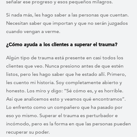
señalar ese progreso y esos pequeños milagros.
Si nada más, les hago saber a las personas que cuentan.
Necesitan saber que importan y que no serán juzgados
cuando vengan a verme.
¿Cómo ayuda a los clientes a superar el trauma?
Algún tipo de trauma está presente en casi todos los
clientes que veo. Nunca presiono antes de que estén
listos, pero les hago saber que he estado allí. Primero,
les cuento mi historia. Soy completamente abierto y
honesto. Los miro y digo: “Sé cómo es, y es horrible.
Así que analicemos esto y veamos qué encontramos”.
Lo enfrento como un compañero que ha pasado por
eso yo mismo. Superar el trauma es perturbador e
incómodo, pero es la forma en que las personas pueden
recuperar su poder.