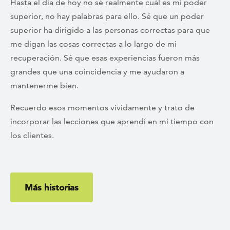
Hasta el día de hoy no sé realmente cuál es mi poder
superior, no hay palabras para ello. Sé que un poder
superior ha dirigido a las personas correctas para que
me digan las cosas correctas a lo largo de mi
recuperación. Sé que esas experiencias fueron más
grandes que una coincidencia y me ayudaron a
mantenerme bien.
Recuerdo esos momentos vívidamente y trato de
incorporar las lecciones que aprendí en mi tiempo con
los clientes.
Más historias