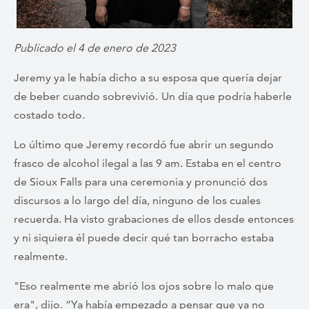
Publicado el 4 de enero de 2023
Jeremy ya le había dicho a su esposa que quería dejar
de beber cuando sobrevivió.
Un día que podría haberle
costado todo.
Lo último que Jeremy recordó fue abrir un segundo
frasco de alcohol ilegal a las 9 am. Estaba en el centro
de Sioux Falls para una ceremonia y pronunció dos
discursos a lo largo del día, ninguno de los cuales
recuerda. Ha visto grabaciones de ellos desde entonces
y ni siquiera él puede decir qué tan borracho estaba
realmente.
"Eso realmente me abrió los ojos sobre lo malo que
era", dijo. “Ya había empezado a pensar que ya no