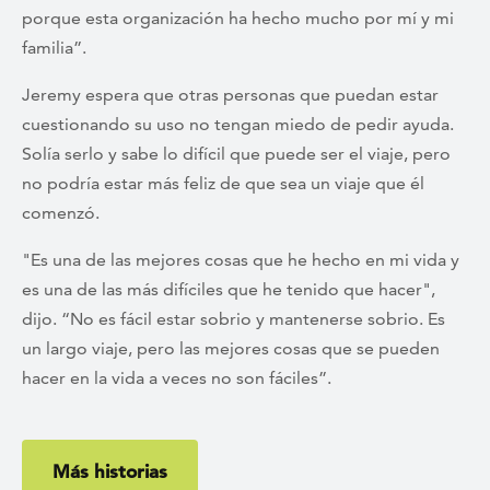
porque esta organización ha hecho mucho por mí y mi
familia”.
Jeremy espera que otras personas que puedan estar
cuestionando su uso no tengan miedo de pedir ayuda.
Solía serlo y sabe lo difícil que puede ser el viaje, pero
no podría estar más feliz de que sea un viaje que él
comenzó.
"Es una de las mejores cosas que he hecho en mi vida y
es una de las más difíciles que he tenido que hacer",
dijo. “No es fácil estar sobrio y mantenerse sobrio. Es
un largo viaje, pero las mejores cosas que se pueden
hacer en la vida a veces no son fáciles”.
Más historias