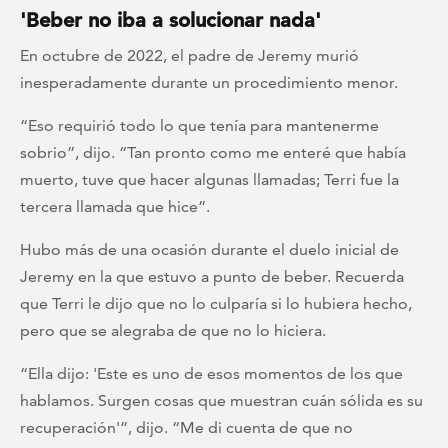
'Beber no iba a solucionar nada'
En octubre de 2022, el padre de Jeremy murió
inesperadamente durante un procedimiento menor.
“Eso requirió todo lo que tenía para mantenerme
sobrio”, dijo. “Tan pronto como me enteré que había
muerto, tuve que hacer algunas llamadas; Terri fue la
tercera llamada que hice”.
Hubo más de una ocasión durante el duelo inicial de
Jeremy en la que estuvo a punto de beber. Recuerda
que Terri le dijo que no lo culparía si lo hubiera hecho,
pero que se alegraba de que no lo hiciera.
“Ella dijo: 'Este es uno de esos momentos de los que
hablamos. Surgen cosas que muestran cuán sólida es su
recuperación'”, dijo. “Me di cuenta de que no