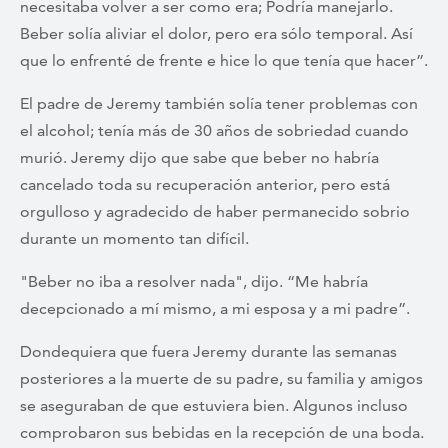
necesitaba volver a ser como era; Podría manejarlo.
Beber solía aliviar el dolor, pero era sólo temporal. Así
que lo enfrenté de frente e hice lo que tenía que hacer”.
El padre de Jeremy también solía tener problemas con
el alcohol; tenía más de 30 años de sobriedad cuando
murió. Jeremy dijo que sabe que beber no habría
cancelado toda su recuperación anterior, pero está
orgulloso y agradecido de haber permanecido sobrio
durante un momento tan difícil.
"Beber no iba a resolver nada", dijo. “Me habría
decepcionado a mí mismo, a mi esposa y a mi padre”.
Dondequiera que fuera Jeremy durante las semanas
posteriores a la muerte de su padre, su familia y amigos
se aseguraban de que estuviera bien. Algunos incluso
comprobaron sus bebidas en la recepción de una boda.