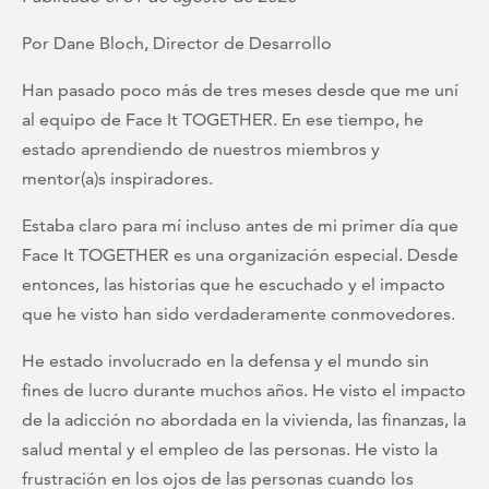
Por Dane Bloch, Director de Desarrollo
Han pasado poco más de tres meses desde que me uní
al equipo de Face It TOGETHER. En ese tiempo, he
estado aprendiendo de nuestros miembros y
mentor(a)s inspiradores.
Estaba claro para mí incluso antes de mi primer día que
Face It TOGETHER es una organización especial. Desde
entonces, las historias que he escuchado y el impacto
que he visto han sido verdaderamente conmovedores.
He estado involucrado en la defensa y el mundo sin
fines de lucro durante muchos años. He visto el impacto
de la adicción no abordada en la vivienda, las finanzas, la
salud mental y el empleo de las personas. He visto la
frustración en los ojos de las personas cuando los