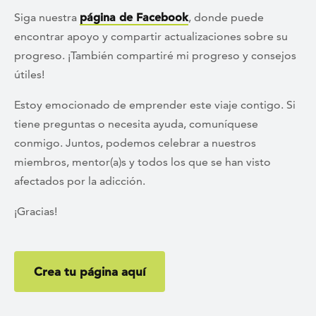
Siga nuestra
página de Facebook
, donde puede
encontrar apoyo y compartir actualizaciones sobre su
progreso. ¡También compartiré mi progreso y consejos
útiles!
Estoy emocionado de emprender este viaje contigo. Si
tiene preguntas o necesita ayuda, comuníquese
conmigo. Juntos, podemos celebrar a nuestros
miembros, mentor(a)s y todos los que se han visto
afectados por la adicción.
¡Gracias!
Crea tu página aquí