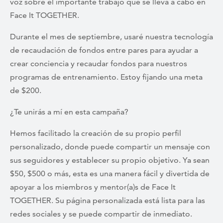
voz sobre el importante trabajo que se lleva a cabo en
Face It TOGETHER.
Durante el mes de septiembre, usaré nuestra tecnología
de recaudación de fondos entre pares para ayudar a
crear conciencia y recaudar fondos para nuestros
programas de entrenamiento. Estoy fijando una meta
de $200.
¿Te unirás a mí en esta campaña?
Hemos facilitado la creación de su propio perfil
personalizado, donde puede compartir un mensaje con
sus seguidores y establecer su propio objetivo. Ya sean
$50, $500 o más, esta es una manera fácil y divertida de
apoyar a los miembros y mentor(a)s de Face It
TOGETHER. Su página personalizada está lista para las
redes sociales y se puede compartir de inmediato.