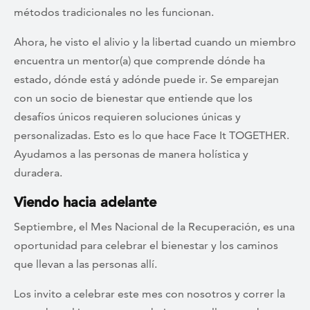
métodos tradicionales no les funcionan.
Ahora, he visto el alivio y la libertad cuando un miembro
encuentra un mentor(a) que comprende dónde ha
estado, dónde está y adónde puede ir. Se emparejan
con un socio de bienestar que entiende que los
desafíos únicos requieren soluciones únicas y
personalizadas. Esto es lo que hace Face It TOGETHER.
Ayudamos a las personas de manera holística y
duradera.
Viendo hacia adelante
Septiembre, el Mes Nacional de la Recuperación, es una
oportunidad para celebrar el bienestar y los caminos
que llevan a las personas allí.
Los invito a celebrar este mes con nosotros y correr la