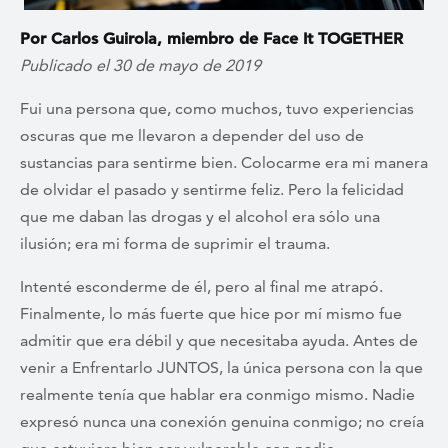
Por Carlos Guirola, miembro de Face It TOGETHER
Publicado el 30 de mayo de 2019
Fui una persona que, como muchos, tuvo experiencias
oscuras que me llevaron a depender del uso de
sustancias para sentirme bien. Colocarme era mi manera
de olvidar el pasado y sentirme feliz. Pero la felicidad
que me daban las drogas y el alcohol era sólo una
ilusión; era mi forma de suprimir el trauma.
Intenté esconderme de él, pero al final me atrapó.
Finalmente, lo más fuerte que hice por mí mismo fue
admitir que era débil y que necesitaba ayuda. Antes de
venir a Enfrentarlo JUNTOS, la única persona con la que
realmente tenía que hablar era conmigo mismo. Nadie
expresó nunca una conexión genuina conmigo; no creía