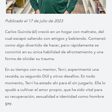
Publicado el 17 de julio de 2023
Carlos Guirola (él) creció en un hogar con maltrato, del
cual escapó saliendo con amigos y bebiendo. Comenzó
como algo divertido de hacer, pero rápidamente se
convirtió en su única habilidad de afrontamiento y una
forma de olvidar su trauma.
En su tiempo con su mentor, Terri, experimentó una
recaída, su segundo DUI y otros desafíos. En todo
momento, Terri ha estado ahí para él sin juzgarlo. Ella lo
ayudó a cultivar el amor propio, que ha sido vital para
su recuperación, sexualidad e identidad como hombre
gay.