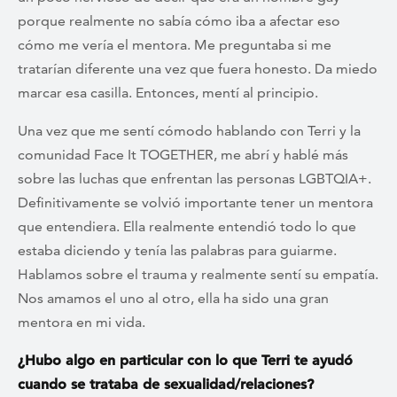
porque realmente no sabía cómo iba a afectar eso
cómo me vería el mentora. Me preguntaba si me
tratarían diferente una vez que fuera honesto. Da miedo
marcar esa casilla. Entonces, mentí al principio.
Una vez que me sentí cómodo hablando con Terri y la
comunidad Face It TOGETHER, me abrí y hablé más
sobre las luchas que enfrentan las personas LGBTQIA+.
Definitivamente se volvió importante tener un mentora
que entendiera. Ella realmente entendió todo lo que
estaba diciendo y tenía las palabras para guiarme.
Hablamos sobre el trauma y realmente sentí su empatía.
Nos amamos el uno al otro, ella ha sido una gran
mentora en mi vida.
¿Hubo algo en particular con lo que Terri te ayudó
cuando se trataba de sexualidad/relaciones?