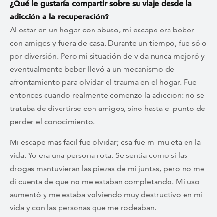
¿Qué le gustaría compartir sobre su viaje desde la
adicción a la recuperación?
Al estar en un hogar con abuso, mi escape era beber
con amigos y fuera de casa. Durante un tiempo, fue sólo
por diversión. Pero mi situación de vida nunca mejoró y
eventualmente beber llevó a un mecanismo de
afrontamiento para olvidar el trauma en el hogar. Fue
entonces cuando realmente comenzó la adicción: no se
trataba de divertirse con amigos, sino hasta el punto de
perder el conocimiento.
Mi escape más fácil fue olvidar; esa fue mi muleta en la
vida. Yo era una persona rota. Se sentía como si las
drogas mantuvieran las piezas de mí juntas, pero no me
di cuenta de que no me estaban completando. Mi uso
aumentó y me estaba volviendo muy destructivo en mi
vida y con las personas que me rodeaban.