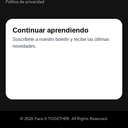
Política de privacidad
© 2026 Face It TOGETHER. All Rights Reserved.