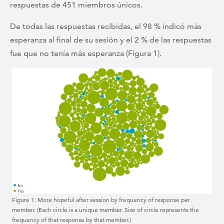
respuestas de 451 miembros únicos.
De todas las respuestas recibidas, el 98 % indicó más
esperanza al final de su sesión y el 2 % de las respuestas
fue que no tenía más esperanza (Figura 1).
Figure 1: More hopeful after session by frequency of response per
member. (Each circle is a unique member. Size of circle represents the
frequency of that response by that member.)