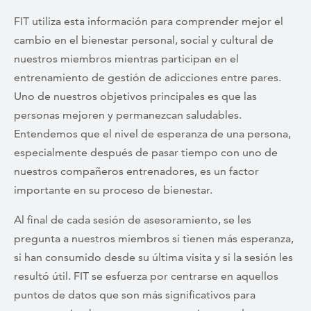
FIT utiliza esta información para comprender mejor el
cambio en el bienestar personal, social y cultural de
nuestros miembros mientras participan en el
entrenamiento de gestión de adicciones entre pares.
Uno de nuestros objetivos principales es que las
personas mejoren y permanezcan saludables.
Entendemos que el nivel de esperanza de una persona,
especialmente después de pasar tiempo con uno de
nuestros compañeros entrenadores, es un factor
importante en su proceso de bienestar.
Al final de cada sesión de asesoramiento, se les
pregunta a nuestros miembros si tienen más esperanza,
si han consumido desde su última visita y si la sesión les
resultó útil. FIT se esfuerza por centrarse en aquellos
puntos de datos que son más significativos para