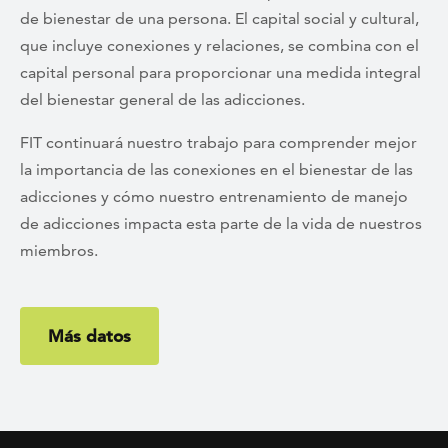
de bienestar de una persona. El capital social y cultural,
que incluye conexiones y relaciones, se combina con el
capital personal para proporcionar una medida integral
del bienestar general de las adicciones.
FIT continuará nuestro trabajo para comprender mejor
la importancia de las conexiones en el bienestar de las
adicciones y cómo nuestro entrenamiento de manejo
de adicciones impacta esta parte de la vida de nuestros
miembros.
Más datos