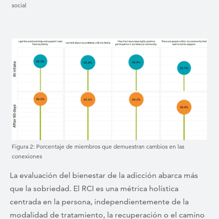
social
Figura 2: Porcentaje de miembros que demuestran cambios en las
conexiones
La evaluación del bienestar de la adicción abarca más
que la sobriedad. El RCI es una métrica holística
centrada en la persona, independientemente de la
modalidad de tratamiento, la recuperación o el camino