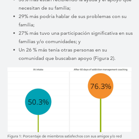
necesitan de su familia;
29% más podría hablar de sus problemas con su
familia;
27% más tuvo una participación significativa en sus
familias y/o comunidades; y
Un 26 % más tenía otras personas en su
comunidad que buscaban apoyo (Figura 2).
Figura 1: Porcentaje de miembros satisfechos con sus amigos y/o red