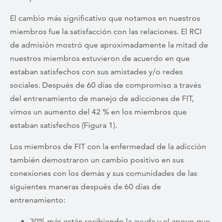
El cambio más significativo que notamos en nuestros
miembros fue la satisfacción con las relaciones. El RCI
de admisión mostró que aproximadamente la mitad de
nuestros miembros estuvieron de acuerdo en que
estaban satisfechos con sus amistades y/o redes
sociales. Después de 60 días de compromiso a través
del entrenamiento de manejo de adicciones de FIT,
vimos un aumento del 42 % en los miembros que
estaban satisfechos (Figura 1).
Los miembros de FIT con la enfermedad de la adicción
también demostraron un cambio positivo en sus
conexiones con los demás y sus comunidades de las
siguientes maneras después de 60 días de
entrenamiento:
30% más están recibiendo la ayuda y el apoyo que