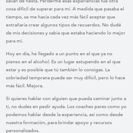
salían de fiesta. Perderme esas experiencias fue otra
cosa difícil de superar para mí. A medida que pasaba el
tiempo, se me hacía cada vez más fácil aceptar que
extrañaría crear algunos tipos de recuerdos. No dudé
de mis decisiones y sabía que estaba haciendo lo mejor
para mí.
Hoy en día, he llegado a un punto en el que ya no
pienso en el alcohol. Es un lugar estupendo en el que
estar y es posible que tú también lo consigas. La
sobriedad temprana puede ser muy difícil, pero lo hace
más fácil. Mejora.
Si quieres hablar con alguien que pueda caminar junto a
ti, no dudes en pedir ayuda. Los coaches pares como yo
podemos hablar desde la experiencia, así como desde
nuestra formación, para brindar apoyo y recursos
personalizados.