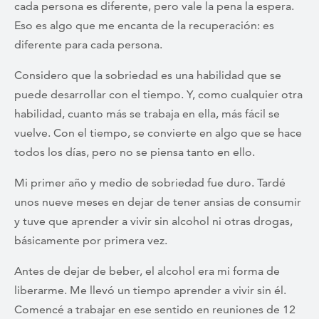
cada persona es diferente, pero vale la pena la espera.
Eso es algo que me encanta de la recuperación: es
diferente para cada persona.
Considero que la sobriedad es una habilidad que se
puede desarrollar con el tiempo. Y, como cualquier otra
habilidad, cuanto más se trabaja en ella, más fácil se
vuelve. Con el tiempo, se convierte en algo que se hace
todos los días, pero no se piensa tanto en ello.
Mi primer año y medio de sobriedad fue duro. Tardé
unos nueve meses en dejar de tener ansias de consumir
y tuve que aprender a vivir sin alcohol ni otras drogas,
básicamente por primera vez.
Antes de dejar de beber, el alcohol era mi forma de
liberarme. Me llevó un tiempo aprender a vivir sin él.
Comencé a trabajar en ese sentido en reuniones de 12