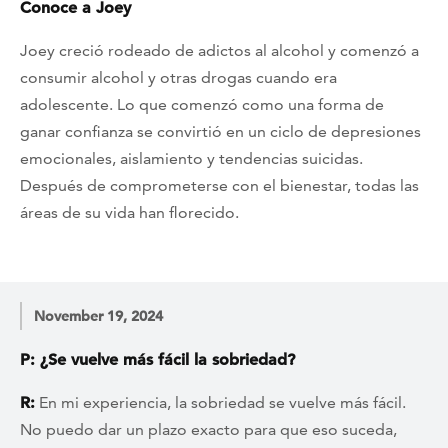
Conoce a Joey
Joey creció rodeado de adictos al alcohol y comenzó a
consumir alcohol y otras drogas cuando era
adolescente. Lo que comenzó como una forma de
ganar confianza se convirtió en un ciclo de depresiones
emocionales, aislamiento y tendencias suicidas.
Después de comprometerse con el bienestar, todas las
áreas de su vida han florecido.
November 19, 2024
P: ¿Se vuelve más fácil la sobriedad?
R:
En mi experiencia, la sobriedad se vuelve más fácil.
No puedo dar un plazo exacto para que eso suceda,