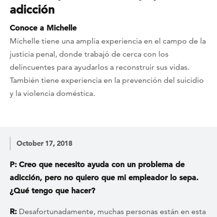
adicción
Conoce a Michelle
Michelle tiene una amplia experiencia en el campo de la
justicia penal, donde trabajó de cerca con los
delincuentes para ayudarlos a reconstruir sus vidas.
También tiene experiencia en la prevención del suicidio
y la violencia doméstica.
October 17, 2018
P:
Creo que necesito ayuda con un problema de
adicción, pero no quiero que mi empleador lo sepa.
¿Qué tengo que hacer?
R:
Desafortunadamente, muchas personas están en esta