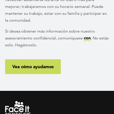
mejorar; trabajaremos con su horario semanal. Puede
mantener su trabajo, estar con su familia y participar en
la comunidad.
Si desea obtener más información sobre nuestro
asesoramiento confidencial, comuníquese
con
. No estás
solo. Hagámoslo.
Vea cómo ayudamos