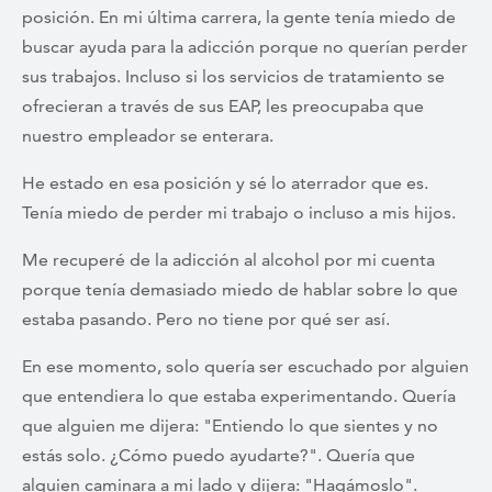
posición. En mi última carrera, la gente tenía miedo de
buscar ayuda para la adicción porque no querían perder
sus trabajos. Incluso si los servicios de tratamiento se
ofrecieran a través de sus EAP, les preocupaba que
nuestro empleador se enterara.
He estado en esa posición y sé lo aterrador que es.
Tenía miedo de perder mi trabajo o incluso a mis hijos.
Me recuperé de la adicción al alcohol por mi cuenta
porque tenía demasiado miedo de hablar sobre lo que
estaba pasando. Pero no tiene por qué ser así.
En ese momento, solo quería ser escuchado por alguien
que entendiera lo que estaba experimentando. Quería
que alguien me dijera: "Entiendo lo que sientes y no
estás solo. ¿Cómo puedo ayudarte?". Quería que
alguien caminara a mi lado y dijera: "Hagámoslo".