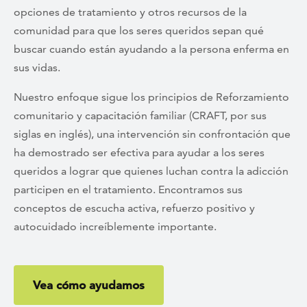
opciones de tratamiento y otros recursos de la
comunidad para que los seres queridos sepan qué
buscar cuando están ayudando a la persona enferma en
sus vidas.
Nuestro enfoque sigue los principios de Reforzamiento
comunitario y capacitación familiar (CRAFT, por sus
siglas en inglés), una intervención sin confrontación que
ha demostrado ser efectiva para ayudar a los seres
queridos a lograr que quienes luchan contra la adicción
participen en el tratamiento. Encontramos sus
conceptos
de escucha activa, refuerzo positivo y
autocuidado increíblemente importante.
Vea cómo ayudamos