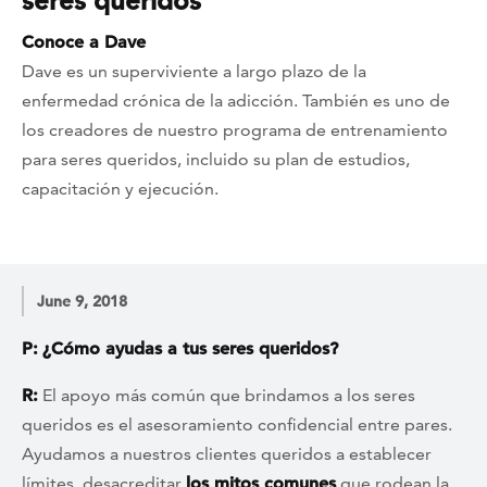
seres queridos
Conoce a Dave
Dave es un superviviente a largo plazo de la
enfermedad crónica de la adicción. También es uno de
los creadores de nuestro programa de entrenamiento
para seres queridos, incluido su plan de estudios,
capacitación y ejecución.
June 9, 2018
P:
¿Cómo ayudas a tus seres queridos?
R:
El apoyo más común que brindamos a los seres
queridos es el asesoramiento confidencial entre pares.
Ayudamos a nuestros clientes queridos a establecer
límites, desacreditar
los mitos comunes
que rodean la