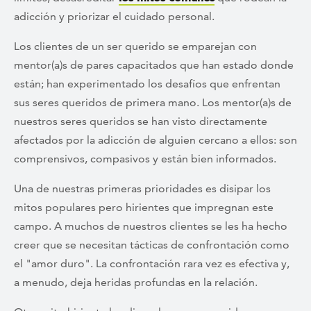
adicción y priorizar el cuidado personal.
Los clientes de un ser querido se emparejan con
mentor(a)s de pares capacitados que han estado donde
están; han experimentado los desafíos que enfrentan
sus seres queridos de primera mano. Los mentor(a)s de
nuestros seres queridos se han visto directamente
afectados por la adicción de alguien cercano a ellos: son
comprensivos, compasivos y están bien informados.
Una de nuestras primeras prioridades es disipar los
mitos populares pero hirientes que impregnan este
campo. A muchos de nuestros clientes se les ha hecho
creer que se necesitan tácticas de confrontación como
el "amor duro". La confrontación rara vez es efectiva y,
a menudo, deja heridas profundas en la relación.