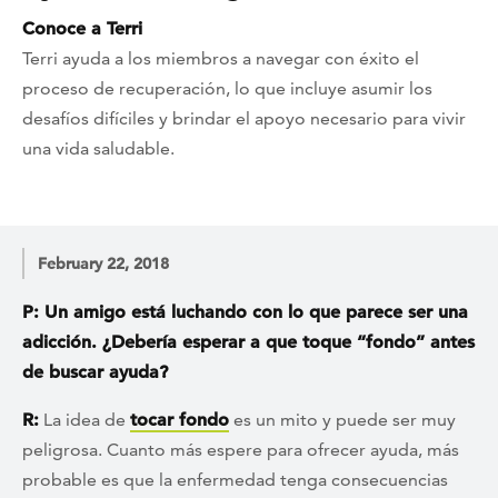
Conoce a Terri
Terri ayuda a los miembros a navegar con éxito el
proceso de recuperación, lo que incluye asumir los
desafíos difíciles y brindar el apoyo necesario para vivir
una vida saludable.
February 22, 2018
P: Un amigo está luchando con lo que parece ser una
adicción. ¿Debería esperar a que toque “fondo” antes
de buscar ayuda?
R:
La idea de
tocar fondo
es un mito y puede ser muy
peligrosa. Cuanto más espere para ofrecer ayuda, más
probable es que la enfermedad tenga consecuencias