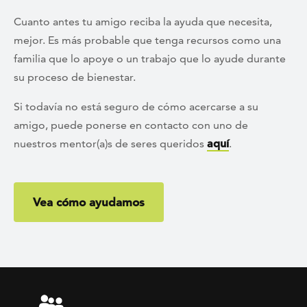
Cuanto antes tu amigo reciba la ayuda que necesita,
mejor. Es más probable que tenga recursos como una
familia que lo apoye o un trabajo que lo ayude durante
su proceso de bienestar.
Si todavía no está seguro de cómo acercarse a su
amigo, puede ponerse en contacto con uno de
nuestros mentor(a)s de seres queridos
aquí
.
Vea cómo ayudamos