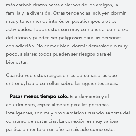
más carbohidratos hasta aislarnos de los amigos, la
familia y la diversión. Otras tendencias incluyen dormir
más y tener menos interés en pasatiempos u otras
actividades. Todos estos son muy comunes al comienzo
del otoño y pueden ser peligrosos para las personas
con adicción. No comer bien, dormir demasiado o muy
poco, aislarse: todos pueden ser riesgos para el
bienestar.
Cuando veo estos rasgos en las personas a las que
entreno, hablo con ellos sobre las siguientes áreas:
–
Pasar menos tiempo solo.
El aislamiento y el
aburrimiento, especialmente para las personas
inteligentes, son muy problemáticos cuando se trata del
consumo de sustancias. La conexión es muy valiosa,
particularmente en un año tan aislado como este.