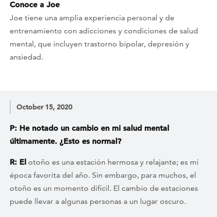
Conoce a Joe
Joe tiene una amplia experiencia personal y de
entrenamiento con adicciones y condiciones de salud
mental, que incluyen trastorno bipolar, depresión y
ansiedad.
October 15, 2020
P: He notado un cambio en mi salud mental
últimamente. ¿Esto es normal?
R: El
otoño es una estación hermosa y relajante; es mi
época favorita del año. Sin embargo, para muchos, el
otoño es un momento difícil. El cambio de estaciones
puede llevar a algunas personas a un lugar oscuro.